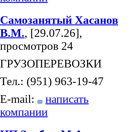
Самозанятый Хасанов
В.М.
, [29.07.26],
просмотров 24
ГРУЗОПЕРЕВОЗКИ
Тел.: (951) 963-19-47
E-mail:
написать
компании