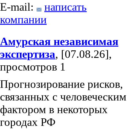
E-mail:
написать
компании
Амурская независимая
экспертиза
, [07.08.26],
просмотров 1
Прогнозирование рисков,
связанных с человеческим
фактором в некоторых
городах РФ