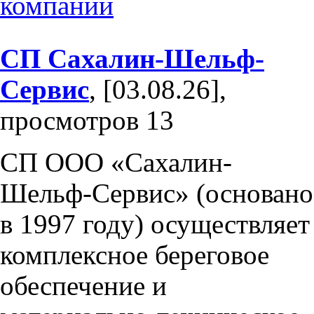
компании
СП Сахалин-Шельф-
Сервис
, [03.08.26],
просмотров 13
СП ООО «Сахалин-
Шельф-Сервис» (основано
в 1997 году) осуществляет
комплексное береговое
обеспечение и