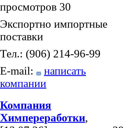
просмотров 30
Экспортно импортные
поставки
Тел.: (906) 214-96-99
E-mail:
написать
компании
Компания
Химпереработки
,