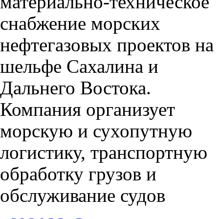
материально-техническое
снабжение морских
нефтегазовых проектов на
шельфе Сахалина и
Дальнего Востока.
Компания организует
морскую и сухопутную
логистику, транспортную
обработку грузов и
обслуживание судов