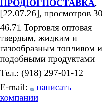
ПРОДЮГПОСТАВКА
,
[22.07.26], просмотров 30
46.71 Торговля оптовая
твердым, жидким и
газообразным топливом и
подобными продуктами
Тел.: (918) 297-01-12
E-mail:
написать
компании