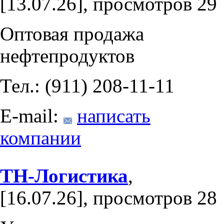
[13.07.26], просмотров 29
Оптовая продажа
нефтепродуктов
Тел.: (911) 208-11-11
E-mail:
написать
компании
ТН-Логистика
,
[16.07.26], просмотров 28