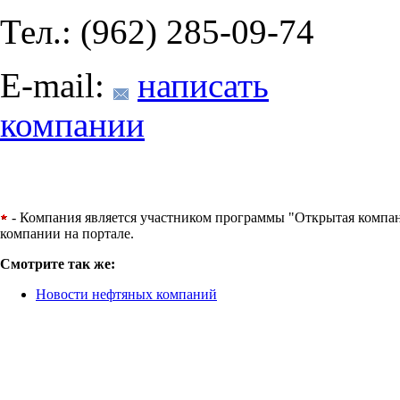
Тел.: (962) 285-09-74
E-mail:
написать
компании
- Компания является участником программы "Открытая компания
компании на портале.
Смотрите так же:
Новости нефтяных компаний