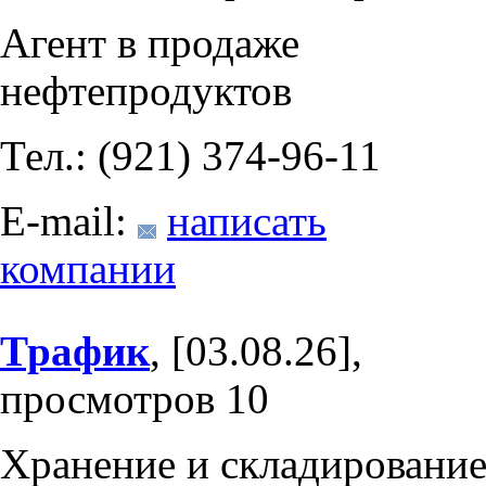
Агент в продаже
нефтепродуктов
Тел.: (921) 374-96-11
E-mail:
написать
компании
Трафик
, [03.08.26],
просмотров 10
Хранение и складировани