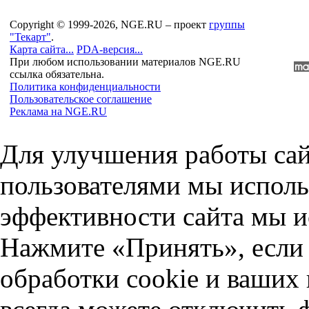
Copyright © 1999-2026, NGE.RU – проект
группы
"Текарт"
.
Карта сайта...
PDA-версия...
При любом использовании материалов NGE.RU
ссылка обязательна.
Политика конфиденциальности
Пользовательское соглашение
Реклама на NGE.RU
Для улучшения работы сай
пользователями мы исполь
эффективности сайта мы и
Нажмите «Принять», если 
обработки cookie и ваших