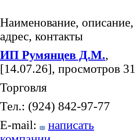
Наименование, описание,
адрес, контакты
ИП Румянцев Д.М.
,
[14.07.26], просмотров 31
Торговля
Тел.: (924) 842-97-77
E-mail:
написать
компании