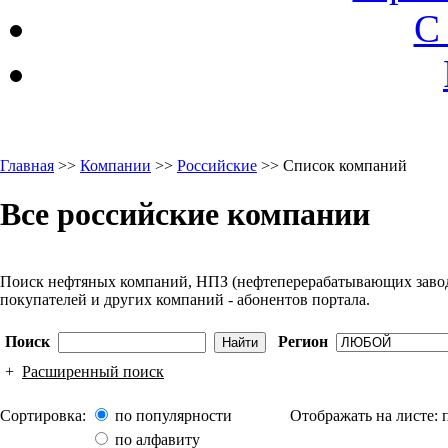
С
Главная
>>
Компании
>>
Российские
>> Список компаний
Все российские компании
Поиск нефтяных компаний, НПЗ (нефтеперерабатывающих заводо
покупателей и других компаний - абонентов портала.
Поиск
Регион
+
Расширенный поиск
Сортировка:
по популярности
Отображать на листе:
по алфавиту