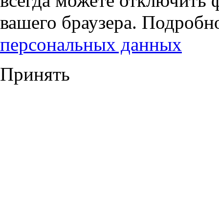
всегда можете отключить 
вашего браузера. Подробн
персональных данных
Принять