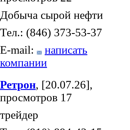
Добыча сырой нефти
Тел.: (846) 373-53-37
E-mail:
написать
компании
Ретрон
, [20.07.26],
просмотров 17
трейдер