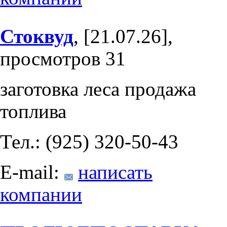
Стоквуд
, [21.07.26],
просмотров 31
заготовка леса продажа
топлива
Тел.: (925) 320-50-43
E-mail:
написать
компании