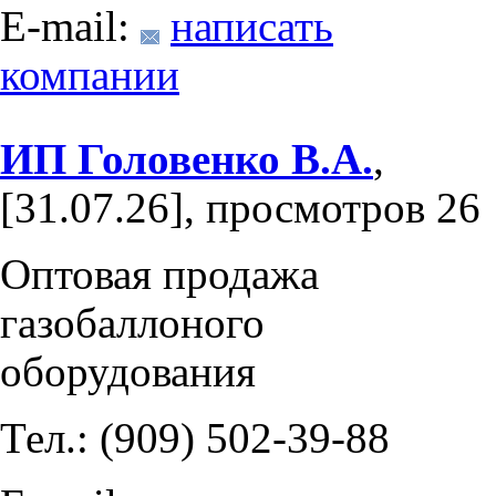
E-mail:
написать
компании
ИП Головенко В.А.
,
[31.07.26], просмотров 26
Оптовая продажа
газобаллоного
оборудования
Тел.: (909) 502-39-88