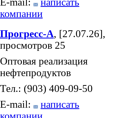
E-mail:
написать
компании
Прогресс-А
, [27.07.26],
просмотров 25
Оптовая реализация
нефтепродуктов
Тел.: (903) 409-09-50
E-mail:
написать
компании