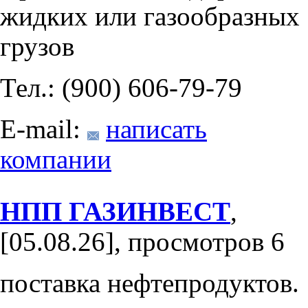
жидких или газообразных
грузов
Тел.: (900) 606-79-79
E-mail:
написать
компании
НПП ГАЗИНВЕСТ
,
[05.08.26], просмотров 6
поставка нефтепродуктов.