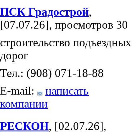
ПСК Градострой
,
[07.07.26], просмотров 30
строительство подъездных
дорог
Тел.: (908) 071-18-88
E-mail:
написать
компании
РЕСКОН
, [02.07.26],