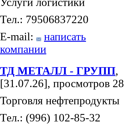
Услуги логистики
Тел.: 79506837220
E-mail:
написать
компании
ТД МЕТАЛЛ - ГРУПП
,
[31.07.26], просмотров 28
Торговля нефтепродукты
Тел.: (996) 102-85-32