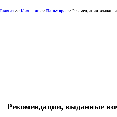
Главная
>>
Компании
>>
Пальмира
>> Рекомендации компании
Рекомендации, выданные к