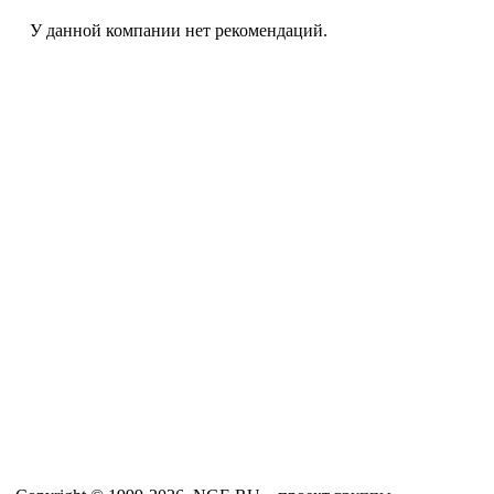
У данной компании нет рекомендаций.