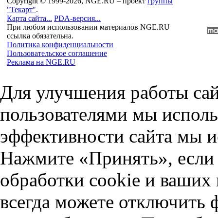
Copyright © 1999-2026, NGE.RU – проект
группы
"Текарт"
.
Карта сайта...
PDA-версия...
При любом использовании материалов NGE.RU
ссылка обязательна.
Политика конфиденциальности
Пользовательское соглашение
Реклама на NGE.RU
Для улучшения работы сай
пользователями мы исполь
эффективности сайта мы и
Нажмите «Принять», если 
обработки cookie и ваших
всегда можете отключить 