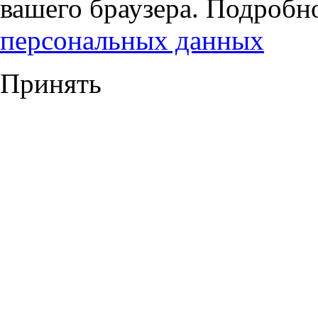
вашего браузера. Подробн
персональных данных
Принять