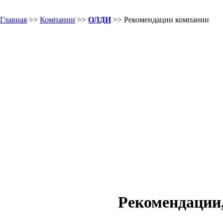
Главная
>>
Компании
>>
ОЛДИ
>> Рекомендации компании
Рекомендации