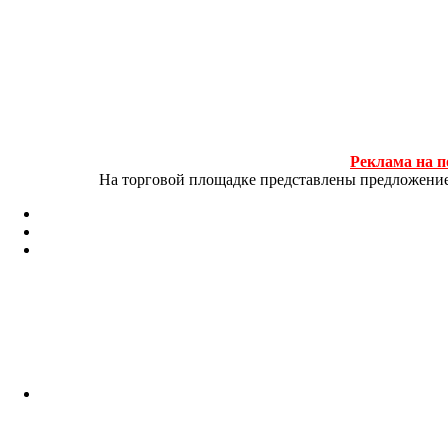
Реклама на п
На торговой площадке представлены предложение и