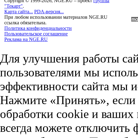
Copyright © 1999-2026, NGE.RU – проект
группы
"Текарт"
.
Карта сайта...
PDA-версия...
При любом использовании материалов NGE.RU
ссылка обязательна.
Политика конфиденциальности
Пользовательское соглашение
Реклама на NGE.RU
Для улучшения работы сай
пользователями мы исполь
эффективности сайта мы и
Нажмите «Принять», если 
обработки cookie и ваших
всегда можете отключить 