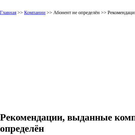
Главная
>>
Компании
>> Абонент не определён >> Рекомендац
Рекомендации, выданные комп
определён