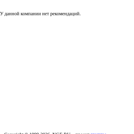
У данной компании нет рекомендаций.