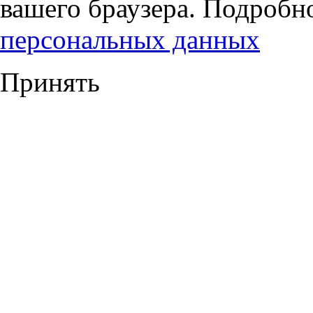
вашего браузера. Подробн
персональных данных
Принять