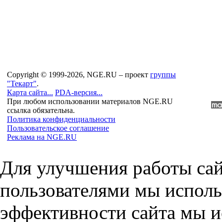
Copyright © 1999-2026, NGE.RU – проект
группы
"Текарт"
.
Карта сайта...
PDA-версия...
При любом использовании материалов NGE.RU
ссылка обязательна.
Политика конфиденциальности
Пользовательское соглашение
Реклама на NGE.RU
Для улучшения работы сай
пользователями мы исполь
эффективности сайта мы и