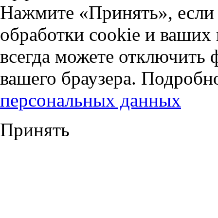
Нажмите «Принять», если 
обработки cookie и ваших
всегда можете отключить 
вашего браузера. Подробн
персональных данных
Принять