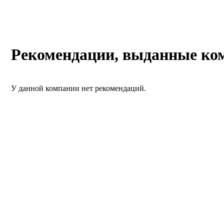
Рекомендации, выданные к
У данной компании нет рекомендаций.