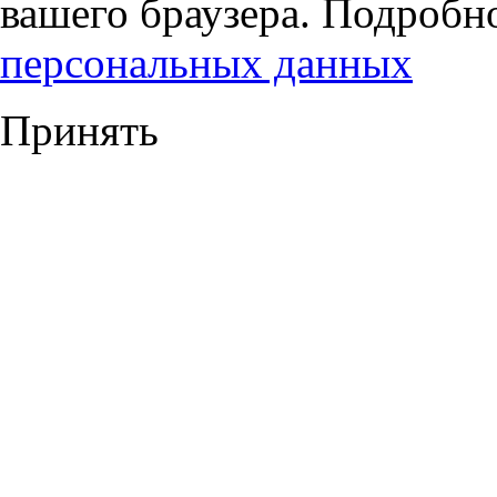
вашего браузера. Подробн
персональных данных
Принять