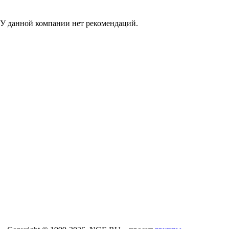
У данной компании нет рекомендаций.