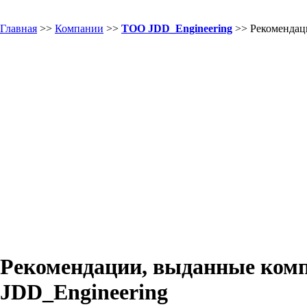
Главная
>>
Компании
>>
TOO JDD_Engineering
>> Рекомендац
Рекомендации, выданные ком
JDD_Engineering