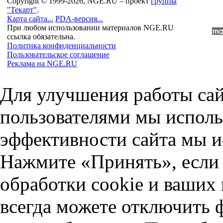
Copyright © 1999-2026, NGE.RU – проект
группы
"Текарт"
.
Карта сайта...
PDA-версия...
При любом использовании материалов NGE.RU
ссылка обязательна.
Политика конфиденциальности
Пользовательское соглашение
Реклама на NGE.RU
Для улучшения работы сай
пользователями мы исполь
эффективности сайта мы и
Нажмите «Принять», если 
обработки cookie и ваших
всегда можете отключить 