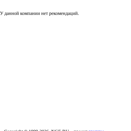
У данной компании нет рекомендаций.