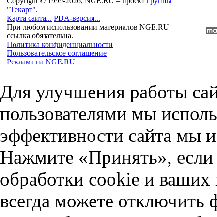
Copyright © 1999-2026, NGE.RU – проект
группы
"Текарт"
.
Карта сайта...
PDA-версия...
При любом использовании материалов NGE.RU
ссылка обязательна.
Политика конфиденциальности
Пользовательское соглашение
Реклама на NGE.RU
Для улучшения работы сай
пользователями мы исполь
эффективности сайта мы и
Нажмите «Принять», если 
обработки cookie и ваших
всегда можете отключить 