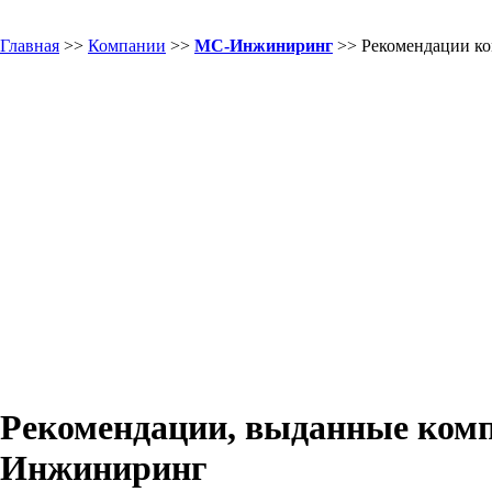
Главная
>>
Компании
>>
МС-Инжиниринг
>> Рекомендации к
Рекомендации, выданные ком
Инжиниринг