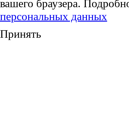
вашего браузера. Подробн
персональных данных
Принять