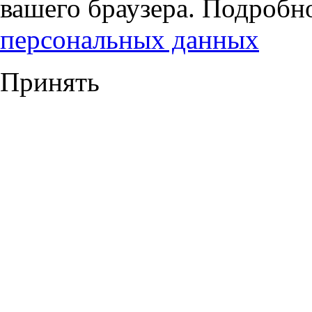
вашего браузера. Подробн
персональных данных
Принять