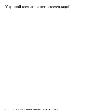
У данной компании нет рекомендаций.