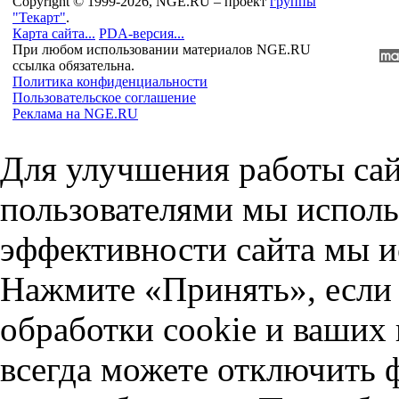
Copyright © 1999-2026, NGE.RU – проект
группы
"Текарт"
.
Карта сайта...
PDA-версия...
При любом использовании материалов NGE.RU
ссылка обязательна.
Политика конфиденциальности
Пользовательское соглашение
Реклама на NGE.RU
Для улучшения работы сай
пользователями мы исполь
эффективности сайта мы и
Нажмите «Принять», если 
обработки cookie и ваших
всегда можете отключить 