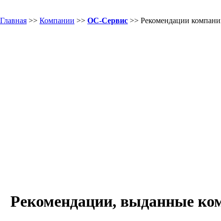
Главная
>>
Компании
>>
ОС-Сервис
>> Рекомендации компани
Рекомендации, выданные к