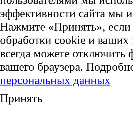
эффективности сайта мы и
Нажмите «Принять», если 
обработки cookie и ваших
всегда можете отключить 
вашего браузера. Подробн
персональных данных
Принять