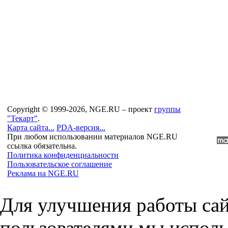
Copyright © 1999-2026, NGE.RU – проект
группы
"Текарт"
.
Карта сайта...
PDA-версия...
При любом использовании материалов NGE.RU
ссылка обязательна.
Политика конфиденциальности
Пользовательское соглашение
Реклама на NGE.RU
Для улучшения работы сай
пользователями мы исполь