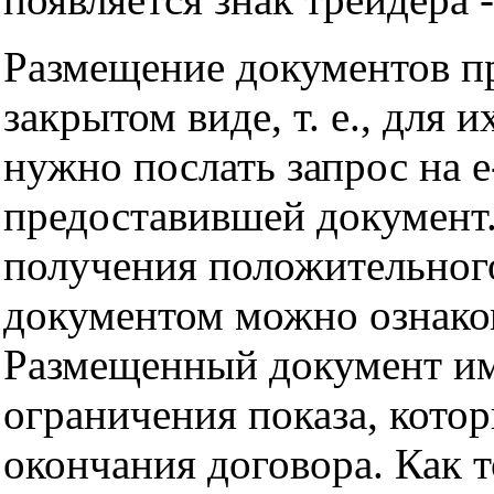
Размещение документов п
закрытом виде, т. е., для 
нужно послать запрос на e
предоставившей документ
получения положительног
документом можно ознако
Размещенный документ им
ограничения показа, котор
окончания договора. Как т