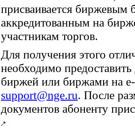
присваивается биржевым 
аккредитованным на бирж
участникам торгов.
Для получения этого отли
необходимо предоставить 
биржей или биржами на e-
support@nge.ru
. После ра
документов абоненту присв