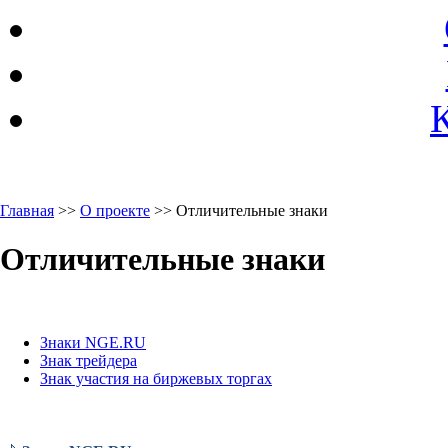
Главная
>>
О проекте
>> Отличительные знаки
Отличительные знаки
Знаки NGE.RU
Знак трейдера
Знак участия на биржевых торгах