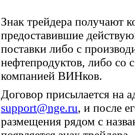
Знак трейдера получают к
предоставившие действую
поставки либо с производ
нефтепродуктов, либо со 
компанией ВИНков.
Договор присылается на а
support@nge.ru
, и после 
размещения рядом с назв
появляется знак трейдера 