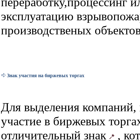
переработку,процессинг и
эксплуатацию взрывопож
производственых объектов
Знак участия на биржевых торгах
Для выделения компаний
участие в биржевых торгах
отличительный знак
, ко