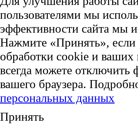
Для улучшения работы сай
пользователями мы исполь
эффективности сайта мы и
Нажмите «Принять», если 
обработки cookie и ваших
всегда можете отключить 
вашего браузера. Подробн
персональных данных
Принять