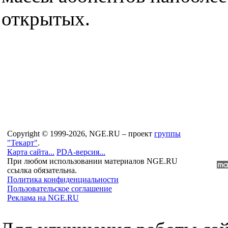
открытых.
Copyright © 1999-2026, NGE.RU – проект
группы
"Текарт"
.
Карта сайта...
PDA-версия...
При любом использовании материалов NGE.RU
ссылка обязательна.
Политика конфиденциальности
Пользовательское соглашение
Реклама на NGE.RU