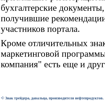
бухгалтерские документы,
получившие рекомендации
участников портала.
Кроме отличительных зна
маркетинговой программы
компания" есть еще и друг
Знак трейдера, давальца, производителя нефтепродуктов.