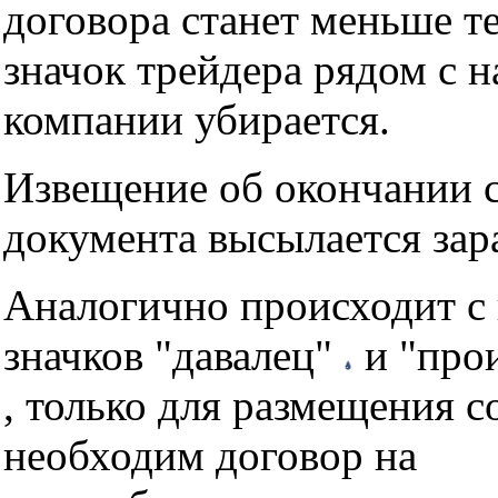
договора станет меньше т
значок трейдера рядом с 
компании убирается.
Извещение об окончании с
документа высылается зара
Аналогично происходит с
значков "давалец"
и "про
, только для размещения с
необходим договор на