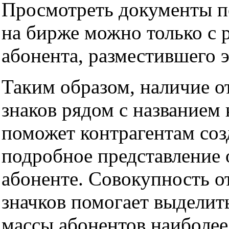
Просмотреть документы п
на бирже можно только с 
абонента, разместившего 
Таким образом, наличие 
знаков рядом с названием
поможет контрагентам соз
подробное представление 
абоненте. Совокупность 
значков помогает выделит
массы абонентов наиболее