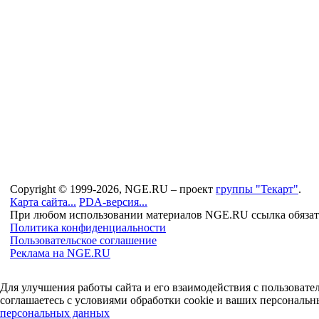
Copyright © 1999-2026, NGE.RU – проект
группы "Текарт"
.
Карта сайта...
PDA-версия...
При любом использовании материалов NGE.RU ссылка обязат
Политика конфиденциальности
Пользовательское соглашение
Реклама на NGE.RU
Для улучшения работы сайта и его взаимодействия с пользоват
соглашаетесь с условиями обработки cookie и ваших персональн
персональных данных