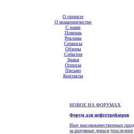
О проекте
О мошенничестве
С нами
Помощь
Реклама
Сервисы
Обзоры
События
Знаки
Опросы
Письмо
Контакты
НОВОЕ НА ФОРУМАХ
Форум для нефтетрейдеров
Ищу высококачественных прод
за разумные деньги
(
последнее