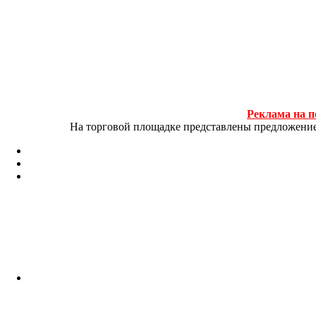
Реклама на п
На торговой площадке представлены предложение и