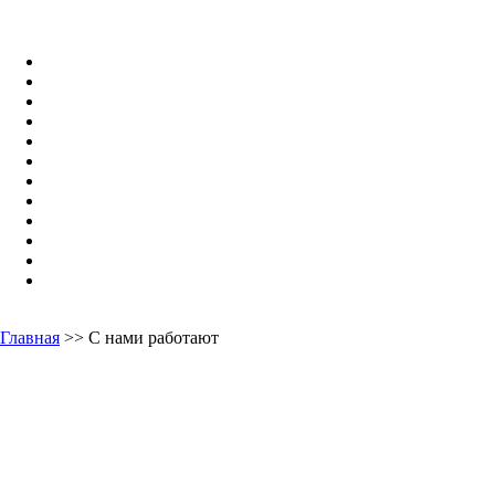
Главная
>> С нами работают