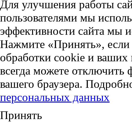
Для улучшения работы сай
пользователями мы исполь
эффективности сайта мы и
Нажмите «Принять», если 
обработки cookie и ваших
всегда можете отключить 
вашего браузера. Подробн
персональных данных
Принять