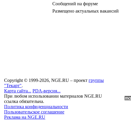
Сообщений на форуме
Размещено актуальных вакансий
Copyright © 1999-2026, NGE.RU – проект
группы
"Текарт"
.
Карта сайта...
PDA-версия...
При любом использовании материалов NGE.RU
ссылка обязательна.
Политика конфиденциальности
Пользовательское соглашение
Реклама на NGE.RU