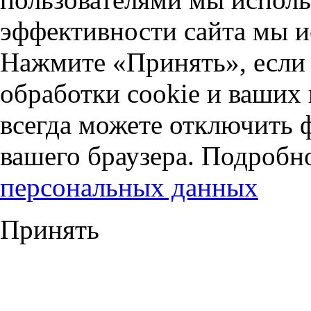
эффективности сайта мы и
Нажмите «Принять», если 
обработки cookie и ваших
всегда можете отключить 
вашего браузера. Подробн
персональных данных
Принять