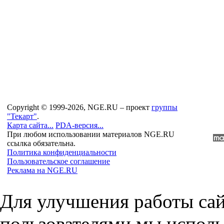
Copyright © 1999-2026, NGE.RU – проект
группы
"Текарт"
.
Карта сайта...
PDA-версия...
При любом использовании материалов NGE.RU
ссылка обязательна.
Политика конфиденциальности
Пользовательское соглашение
Реклама на NGE.RU
Для улучшения работы сай
пользователями мы исполь