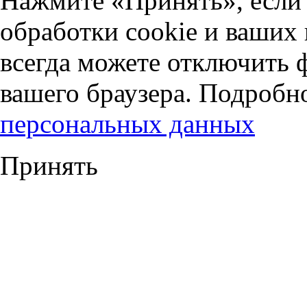
Нажмите «Принять», если 
обработки cookie и ваших
всегда можете отключить 
вашего браузера. Подробн
персональных данных
Принять