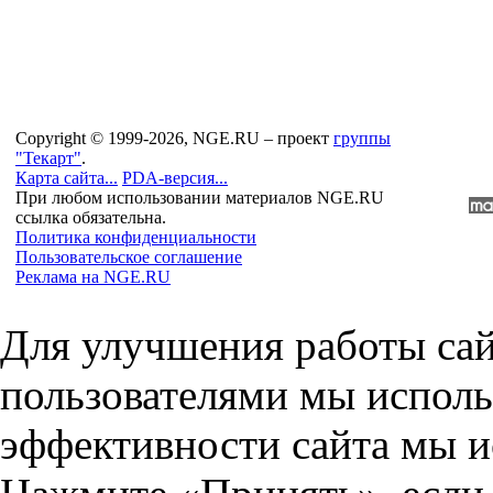
Copyright © 1999-2026, NGE.RU – проект
группы
"Текарт"
.
Карта сайта...
PDA-версия...
При любом использовании материалов NGE.RU
ссылка обязательна.
Политика конфиденциальности
Пользовательское соглашение
Реклама на NGE.RU
Для улучшения работы сай
пользователями мы исполь
эффективности сайта мы и