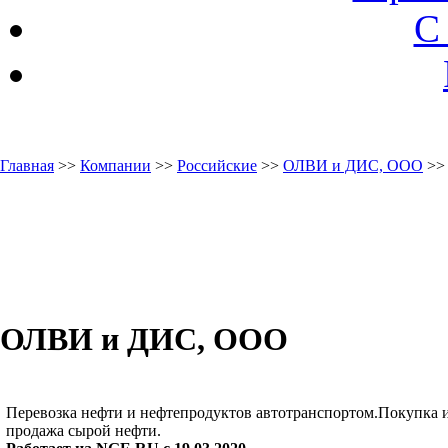
С
Главная
>>
Компании
>>
Российские
>>
ОЛВИ и ДИС, ООО
>> 
ОЛВИ и ДИС, ООО
Перевозка нефти и нефтепродуктов автотранспортом.Покупка 
продажа сырой нефти.