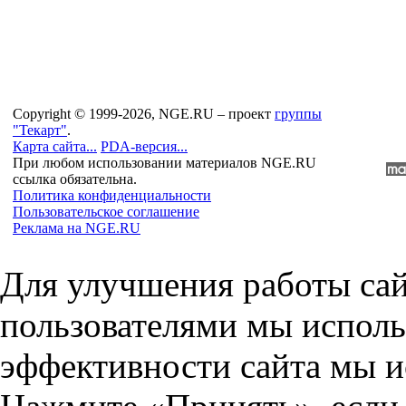
Copyright © 1999-2026, NGE.RU – проект
группы
"Текарт"
.
Карта сайта...
PDA-версия...
При любом использовании материалов NGE.RU
ссылка обязательна.
Политика конфиденциальности
Пользовательское соглашение
Реклама на NGE.RU
Для улучшения работы сай
пользователями мы исполь
эффективности сайта мы и