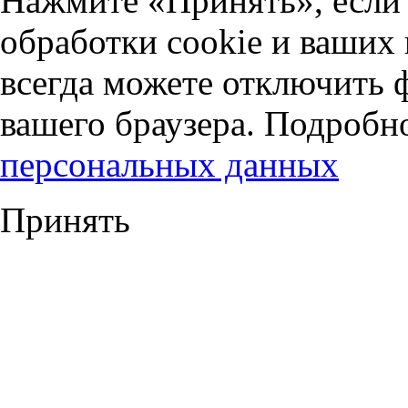
Нажмите «Принять», если 
обработки cookie и ваших
всегда можете отключить 
вашего браузера. Подробн
персональных данных
Принять