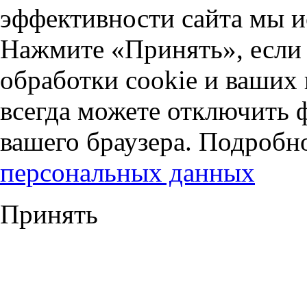
эффективности сайта мы и
Нажмите «Принять», если 
обработки cookie и ваших
всегда можете отключить 
вашего браузера. Подробн
персональных данных
Принять