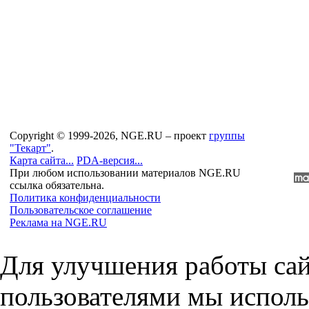
Copyright © 1999-2026, NGE.RU – проект
группы
"Текарт"
.
Карта сайта...
PDA-версия...
При любом использовании материалов NGE.RU
ссылка обязательна.
Политика конфиденциальности
Пользовательское соглашение
Реклама на NGE.RU
Для улучшения работы сай
пользователями мы исполь