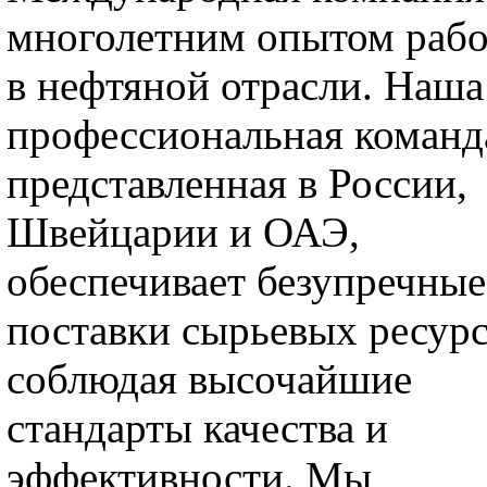
многолетним опытом раб
в нефтяной отрасли. Наша
профессиональная команд
представленная в России,
Швейцарии и ОАЭ,
обеспечивает безупречные
поставки сырьевых ресурс
соблюдая высочайшие
стандарты качества и
эффективности. Мы