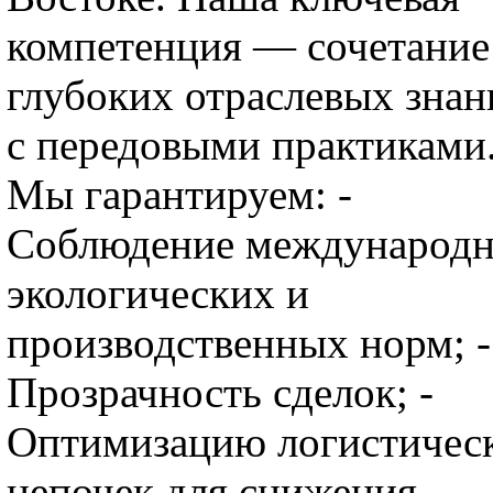
компетенция — сочетание
глубоких отраслевых знан
с передовыми практиками
Мы гарантируем: -
Соблюдение международ
экологических и
производственных норм; -
Прозрачность сделок; -
Оптимизацию логистичес
цепочек для снижения