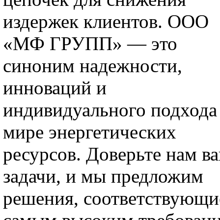
издержек клиентов. ООО
«МФ ГРУПП» — это
синоним надежности,
инноваций и
индивидуального подхода
мире энергетических
ресурсов. Доверьте нам в
задачи, и мы предложим
решения, соответствующи