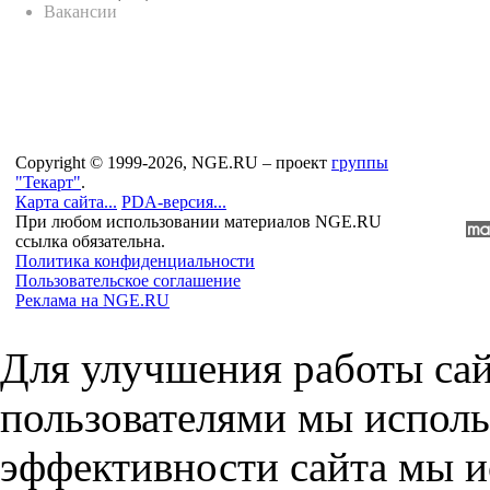
Вакансии
Copyright © 1999-2026, NGE.RU – проект
группы
"Текарт"
.
Карта сайта...
PDA-версия...
При любом использовании материалов NGE.RU
ссылка обязательна.
Политика конфиденциальности
Пользовательское соглашение
Реклама на NGE.RU
Для улучшения работы сай
пользователями мы исполь
эффективности сайта мы и