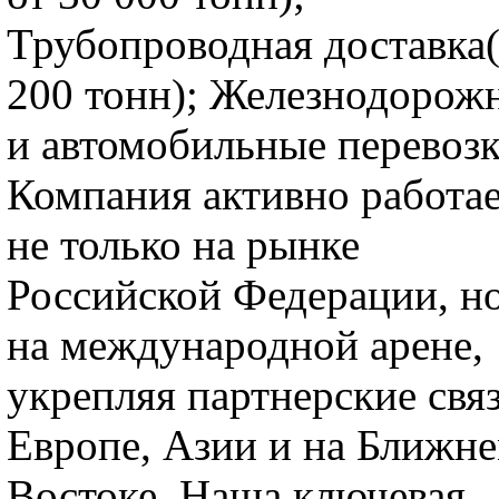
Трубопроводная доставка
200 тонн); Железнодорож
и автомобильные перевозк
Компания активно работа
не только на рынке
Российской Федерации, н
на международной арене,
укрепляя партнерские связ
Европе, Азии и на Ближн
Востоке. Наша ключевая