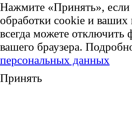
Нажмите «Принять», если 
обработки cookie и ваших
всегда можете отключить 
вашего браузера. Подробн
персональных данных
Принять