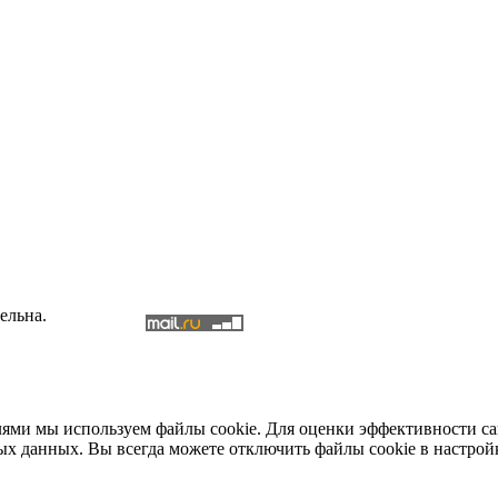
ельна.
елями мы используем файлы cookie. Для оценки эффективности с
ых данных. Вы всегда можете отключить файлы cookie в настрой