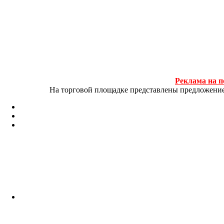
Реклама на п
На торговой площадке представлены предложение и