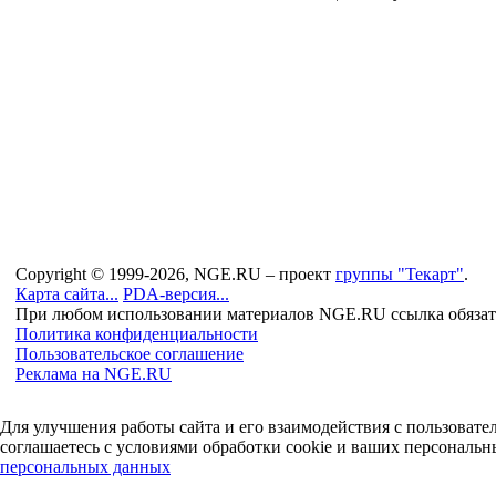
Copyright © 1999-2026, NGE.RU – проект
группы "Текарт"
.
Карта сайта...
PDA-версия...
При любом использовании материалов NGE.RU ссылка обязат
Политика конфиденциальности
Пользовательское соглашение
Реклама на NGE.RU
Для улучшения работы сайта и его взаимодействия с пользоват
соглашаетесь с условиями обработки cookie и ваших персональн
персональных данных