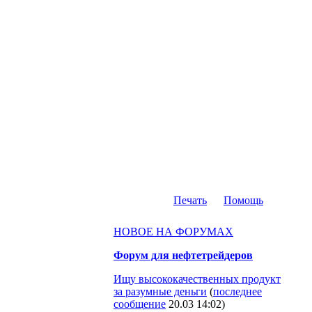
Печать
Помощь
НОВОЕ НА ФОРУМАХ
Форум для нефтетрейдеров
Ищу высококачественных продукт
за разумные деньги
(
последнее
сообщение
20.03 14:02
)