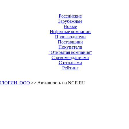
Российские
Зарубежные
Новые
Нефтяные компании
Производители
Поставщики
Покупатели
"Открытая компания"
С рекомендациями
С отзывами
Рейтинг
ОЛОГИИ, ООО
>> Активность на NGE.RU