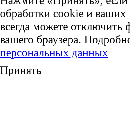
Нажмите «Принять», если 
обработки cookie и ваших
всегда можете отключить 
вашего браузера. Подробн
персональных данных
Принять