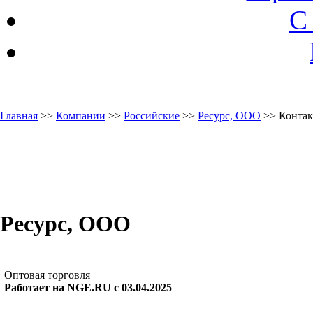
С
Главная
>>
Компании
>>
Российские
>>
Ресурс, ООО
>> Контак
Ресурс, ООО
Оптовая торговля
Работает на NGE.RU с 03.04.2025