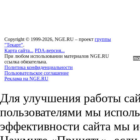
Copyright © 1999-2026, NGE.RU – проект
группы
"Текарт"
.
Карта сайта...
PDA-версия...
При любом использовании материалов NGE.RU
ссылка обязательна.
Политика конфиденциальности
Пользовательское соглашение
Реклама на NGE.RU
Для улучшения работы сай
пользователями мы исполь
эффективности сайта мы и