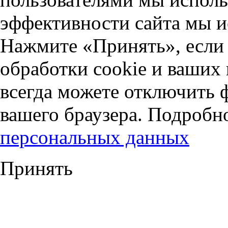
эффективности сайта мы и
Нажмите «Принять», если 
обработки cookie и ваших
всегда можете отключить 
вашего браузера. Подробн
персональных данных
Принять