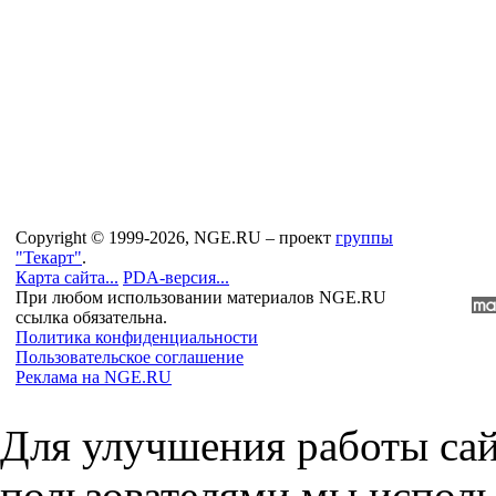
Copyright © 1999-2026, NGE.RU – проект
группы
"Текарт"
.
Карта сайта...
PDA-версия...
При любом использовании материалов NGE.RU
ссылка обязательна.
Политика конфиденциальности
Пользовательское соглашение
Реклама на NGE.RU
Для улучшения работы сай
пользователями мы исполь