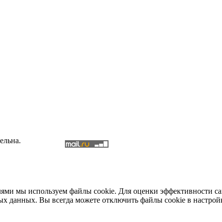
ельна.
елями мы используем файлы cookie. Для оценки эффективности с
ых данных. Вы всегда можете отключить файлы cookie в настрой