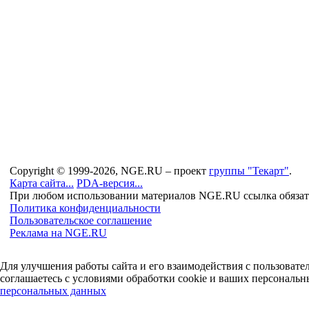
Copyright © 1999-2026, NGE.RU – проект
группы "Текарт"
.
Карта сайта...
PDA-версия...
При любом использовании материалов NGE.RU ссылка обязат
Политика конфиденциальности
Пользовательское соглашение
Реклама на NGE.RU
Для улучшения работы сайта и его взаимодействия с пользоват
соглашаетесь с условиями обработки cookie и ваших персональн
персональных данных