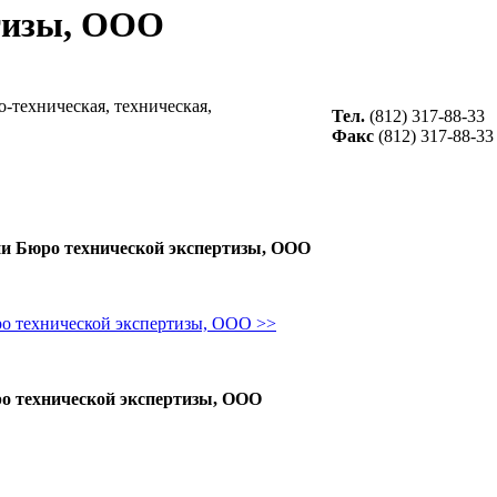
тизы, ООО
о-техническая, техническая,
Тел.
(812) 317-88-33
Факс
(812) 317-88-33
и Бюро технической экспертизы, ООО
ро технической экспертизы, ООО >>
о технической экспертизы, ООО