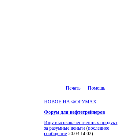
Печать
Помощь
НОВОЕ НА ФОРУМАХ
Форум для нефтетрейдеров
Ищу высококачественных продукт
за разумные деньги
(
последнее
сообщение
20.03 14:02
)