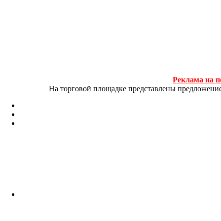
Реклама на п
На торговой площадке представлены предложение и