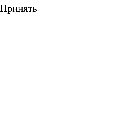
Принять