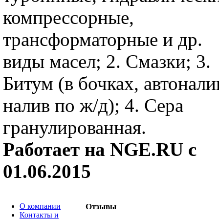
компрессорные,
трансформаторные и др.
виды масел; 2. Смазки; 3.
Битум (в бочках, автонали
налив по ж/д); 4. Сера
гранулированная.
Работает на NGE.RU с
01.06.2015
О компании
Отзывы
Контакты и