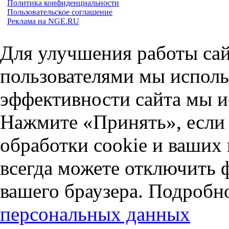
Политика конфиденциальности
Пользовательское соглашение
Реклама на NGE.RU
Для улучшения работы сай
пользователями мы исполь
эффективности сайта мы и
Нажмите «Принять», если 
обработки cookie и ваших
всегда можете отключить 
вашего браузера. Подробн
персональных данных