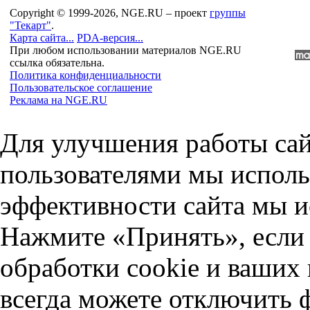
Copyright © 1999-2026, NGE.RU – проект
группы
"Текарт"
.
Карта сайта...
PDA-версия...
При любом использовании материалов NGE.RU
ссылка обязательна.
Политика конфиденциальности
Пользовательское соглашение
Реклама на NGE.RU
Для улучшения работы сай
пользователями мы исполь
эффективности сайта мы и
Нажмите «Принять», если 
обработки cookie и ваших
всегда можете отключить 