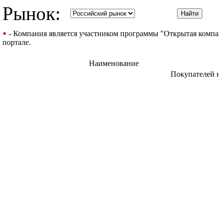
Рынок:
- Компания является участником программы "Открытая компани
портале.
Наименование
Покупателей 