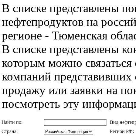
В списке представлены по
нефтепродуктов на россий
регионе - Тюменская облас
В списке представлены ко
которым можно связаться 
компаний представивших 
продажу или заявки на п
посмотреть эту информац
Найти по:
Вид нефтеп
Страна:
Регион РФ: