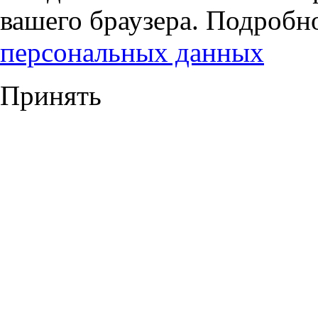
вашего браузера. Подробн
персональных данных
Принять