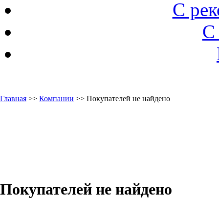
С ре
С
Главная
>>
Компании
>> Покупателей не найдено
Покупателей не найдено