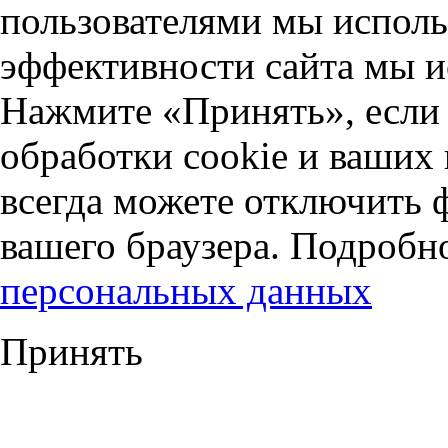
пользователями мы исполь
эффективности сайта мы и
Нажмите «Принять», если 
обработки cookie и ваших
всегда можете отключить 
вашего браузера. Подробн
персональных данных
Принять