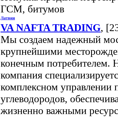
ГСМ, битумов
Латвия
VA NAFTA TRADING
, [2
Мы создаем надежный мо
крупнейшими месторожде
конечным потребителем. 
компания специализируетс
комплексном управлении 
углеводородов, обеспечив
жизненно важными ресурс