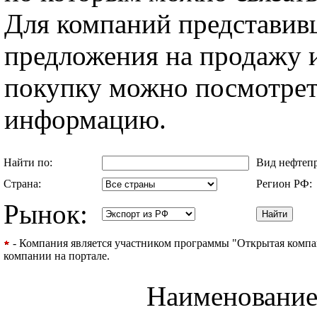
Для компаний представив
предложения на продажу и
покупку можно посмотрет
информацию.
Найти по:
Вид нефтеп
Страна:
Регион РФ:
Рынок:
- Компания является участником программы "Открытая компани
компании на портале.
Наименовани