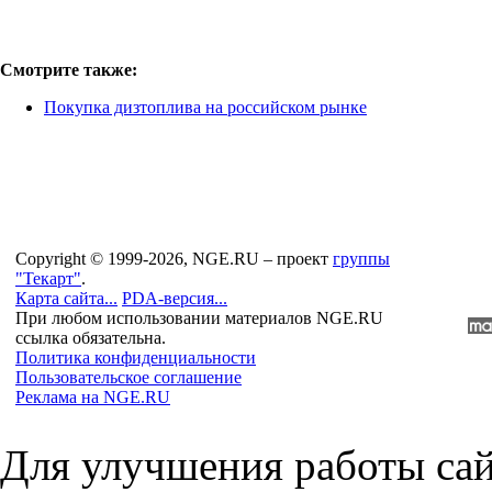
Смотрите также:
Покупка дизтоплива на российском рынке
Copyright © 1999-2026, NGE.RU – проект
группы
"Текарт"
.
Карта сайта...
PDA-версия...
При любом использовании материалов NGE.RU
ссылка обязательна.
Политика конфиденциальности
Пользовательское соглашение
Реклама на NGE.RU
Для улучшения работы сай