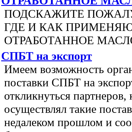
ОТРАБОТАННОЕ МАС
ПОДСКАЖИТЕ ПОЖАЛ
ГДЕ И КАК ПРИМЕНЯ
ОТРАБОТАННОЕ МАСЛО
СПБТ на экспорт
Имеем возможность орга
поставки СПБТ на экспор
откликнуться партнеров, 
осуществлял такие постав
недалеком прошлом и соо