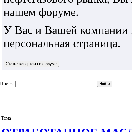
нашем форуме.
У Вас и Вашей компании 
персональная страница.
Поиск:
Тема