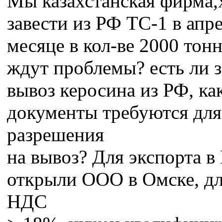
Мы казахстанская фирма,
завести из РФ ТС-1 в апр
месяце в кол-ве 2000 тонн
ждут проблемы? есть ли 
вывоз керосина из РФ, ка
документы требуются для
разрешения
на вывоз? Для экспорта в
открыли ООО в Омске, дл
НДС