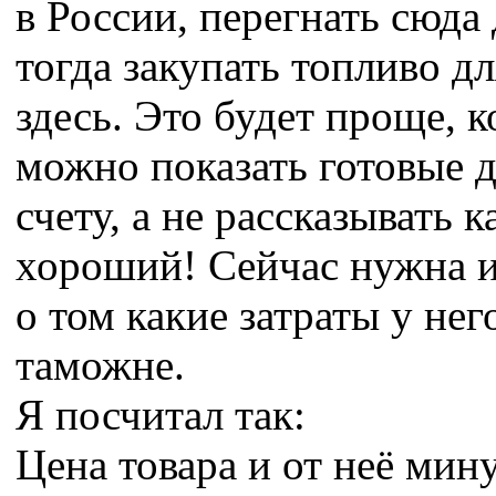
в России, перегнать сюда
тогда закупать топливо дл
здесь. Это будет проще, к
можно показать готовые д
счету, а не рассказывать к
хороший! Сейчас нужна 
о том какие затраты у нег
таможне.
Я посчитал так:
Цена товара и от неё мин