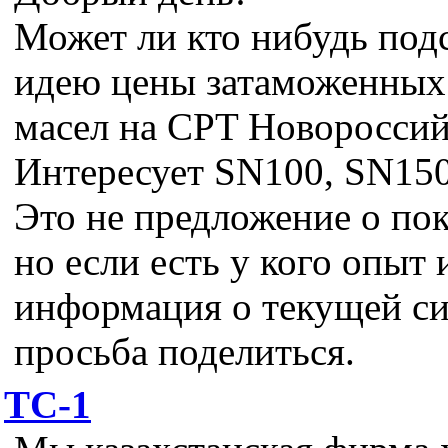
Может ли кто нибудь подс
идею цены затаможенных
масел на CPT Новороссий
Интересует SN100, SN150
Это не предложение о пок
но если есть у кого опыт 
информация о текущей си
просьба поделиться.
ТС-1