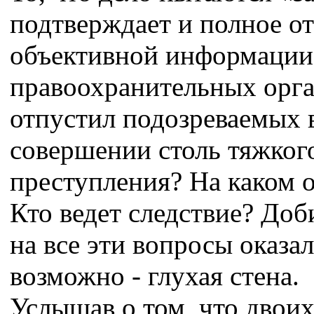
подтверждает и полное от
объективной информации
правоохранительных орга
отпустил подозреваемых 
совершении столь тяжког
преступления? На каком 
Кто ведет следствие? Доб
на все эти вопросы оказал
возможно - глухая стена.
Услышав о том, что двои