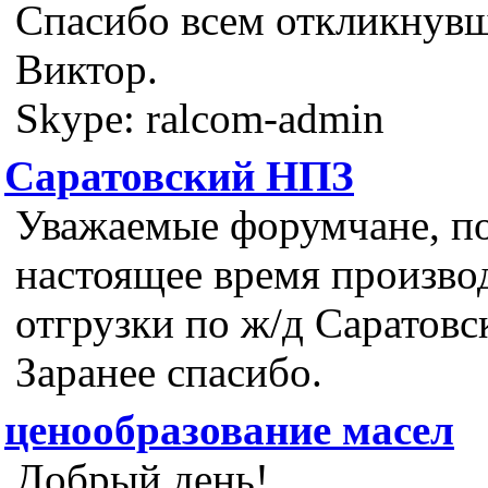
Спасибо всем откликнув
Виктор.
Skype: ralcom-admin
Саратовский НПЗ
Уважаемые форумчане, по
настоящее время произво
отгрузки по ж/д Саратов
Заранее спасибо.
ценообразование масел
Добрый день!