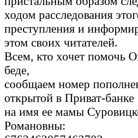
пристальным образом сле
ходом расследования этог
преступления и информир
этом своих читателей.
Всем, кто хочет помочь О
беде,
сообщаем номер пополнен
открытой в Приват-банке
на имя ее мамы Суровицк
Романовны: