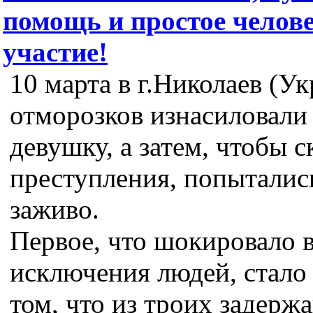
помощь и простое челов
участие!
10 марта в г.Николаев (Ук
отморозков изнасиловали
девушку, а затем, чтобы 
преступления, попыталис
заживо.
Первое, что шокировало в
исключения людей, стало 
том, что из троих задерж