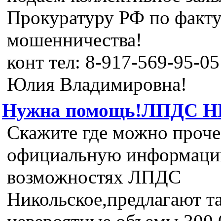
Прокуратуру РФ по факт
мошенничества!
конт тел: 8-917-569-95-0
Юлия Владимировна!
Нужна помощь!ЛПДС Н
Скажите где можно проче
официальную информаци
возможностях ЛПДС
Никольское,предлагают т