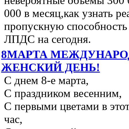
невероятные объемы 300 
000 в месяц,как узнать р
пропускную способность 
ЛПДС на сегодня.
8МАРТА МЕЖДУНАР
ЖЕНСКИЙ ДЕНЬ!
С днем 8-е марта,
С праздником весенним,
С первыми цветами в это
час,