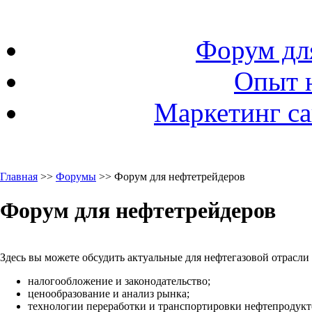
Форум дл
Опыт 
Маркетинг са
Главная
>>
Форумы
>> Форум для нефтетрейдеров
Форум для нефтетрейдеров
Здесь вы можете обсудить актуальные для нефтегазовой отрасли
налогообложение и законодательство;
ценообразование и анализ рынка;
технологии переработки и транспортировки нефтепродукто