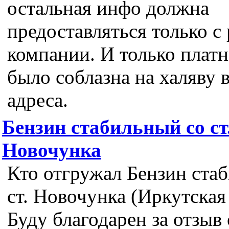
остальная инфо должна
предоставляться только с
компании. И только платн
было соблазна на халяву 
адреса.
Бензин стабильный со ст
Новочунка
Кто отгружал Бензин ста
ст. Новочунка (Иркутская
Буду благодарен за отзыв