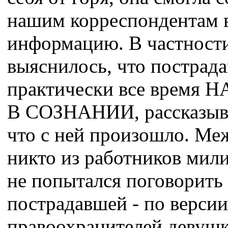
нашим корреспондентам
информацию. В частност
выяснилось, что пострад
практически все время
В СОЗНАНИИ, рассказыва
что с ней произошло. Ме
никто из работников мил
не попытался поговорить 
пострадавшей - по версии
правоохранителей девушк