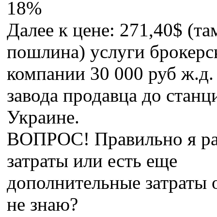
18%
Далее к цене: 271,40$ (т
пошлина) услуги брокерс
компании 30 000 руб ж.д.
завода продавца до станц
Украине.
ВОПРОС! Правильно я ра
затраты или есть еще
дополнительные затраты 
не знаю?