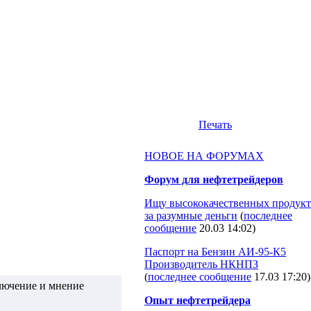
Печать
НОВОЕ НА ФОРУМАХ
Форум для нефтетрейдеров
Ищу высококачественных продукт
за разумные деньги
(
последнее
сообщение
20.03 14:02
)
Паспорт на Бензин АИ-95-К5
Производитель НКНПЗ
(
последнее сообщение
17.03 17:20
)
лючение и мнение
Опыт нефтетрейдера