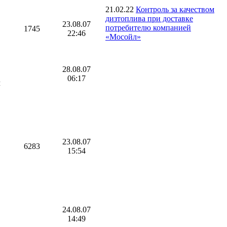
21.02.22
Контроль за качеством
дизтоплива при доставке
23.08.07
потребителю компанией
1745
22:46
«Мосойл»
28.08.07
06:17
ч
23.08.07
6283
15:54
24.08.07
14:49