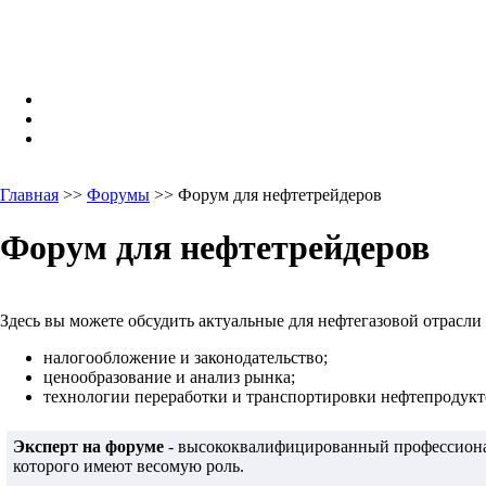
Главная
>>
Форумы
>> Форум для нефтетрейдеров
Форум для нефтетрейдеров
Здесь вы можете обсудить актуальные для нефтегазовой отрасли
налогообложение и законодательство;
ценообразование и анализ рынка;
технологии переработки и транспортировки нефтепродукто
Эксперт на форуме
- высококвалифицированный профессионал
которого имеют весомую роль.