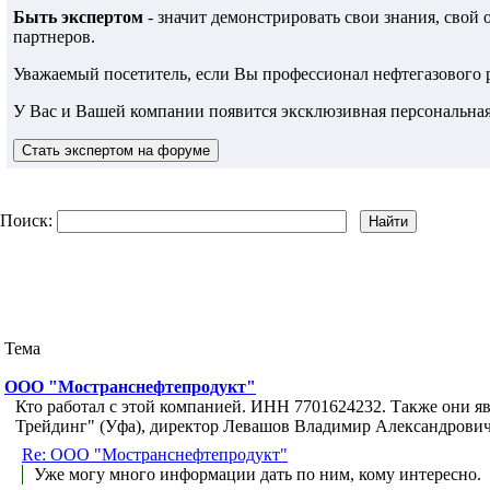
Быть экспертом
- значит демонстрировать свои знания, свой
партнеров.
Уважаемый посетитель, если Вы профессионал нефтегазового
У Вас и Вашей компании появится эксклюзивная персональная
Поиск:
Тема
ООО "Мостранснефтепродукт"
Кто работал с этой компанией. ИНН 7701624232. Также они 
Трейдинг" (Уфа), директор Левашов Владимир Александрович
Re: ООО "Мостранснефтепродукт"
Уже могу много информации дать по ним, кому интересно.