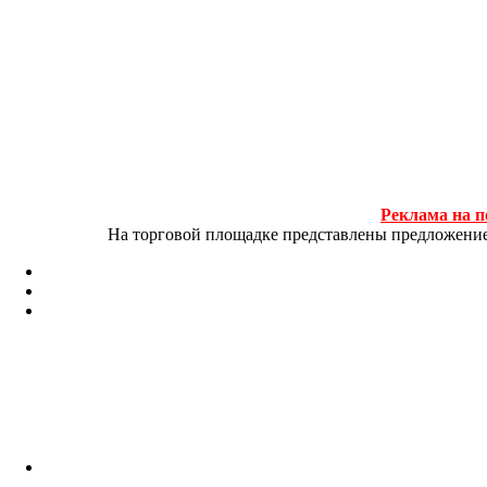
Реклама на п
На торговой площадке представлены предложение и