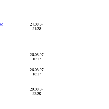
б)
24.08.07
21:28
26.08.07
10:12
26.08.07
18:17
28.08.07
22:29