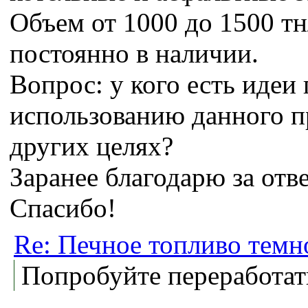
Объем от 1000 до 1500 тн
постоянно в наличии.
Вопрос: у кого есть идеи 
использованию данного п
других целях?
Заранее благодарю за отв
Спасибо!
Re: Печное топливо темн
Попробуйте переработат