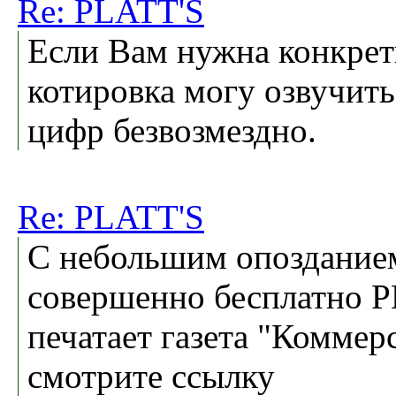
Re: PLATT'S
Если Вам нужна конкрет
котировка могу озвучить
цифр безвозмездно.
Re: PLATT'S
С небольшим опоздание
совершенно бесплатно 
печатает газета "Коммер
смотрите ссылку