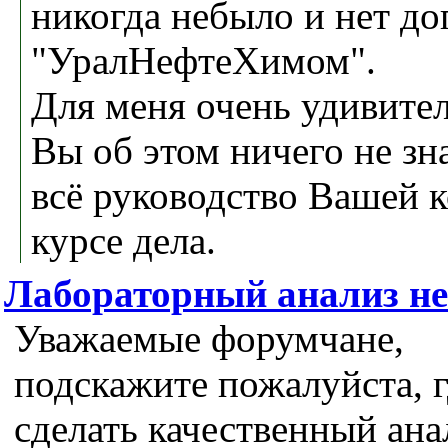
никогда небыло и нет до
"УралНефтеХимом".
Для меня очень удивител
Вы об этом ничего не зна
всё руководство Вашей 
курсе дела.
Лабораторный анализ н
Уважаемые форумчане,
подскажите пожалуйста, 
сделать качественный ана