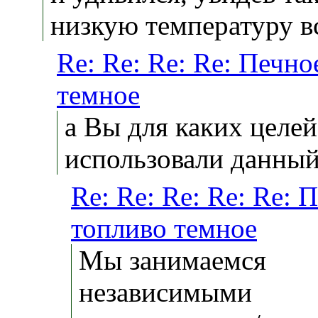
низкую температуру 
Re: Re: Re: Re: Печно
темное
а Вы для каких целей
использовали данный
Re: Re: Re: Re: Re: 
топливо темное
Мы занимаемся
независимыми