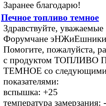
Заранее благодарю!
Печное топливо темное
Здравствуйте, уважаемые
Форумчане эНЖиЕшники
Помогите, пожалуйста, ра
с продуктом ТОПЛИВО
ТЕМНОЕ со следующим
показателями:
вспышка: +25
температура замерзания: 