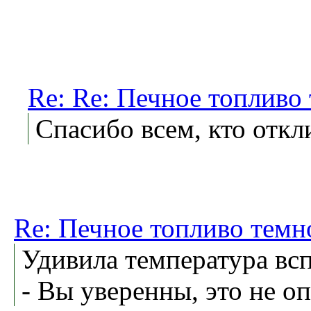
Re: Re: Печное топливо
Спасибо всем, кто откл
Re: Печное топливо темн
Удивила температура в
- Вы уверенны, это не оп