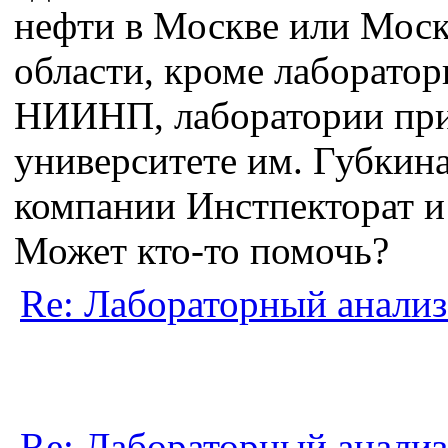
нефти в Москве или Мос
области, кроме лаборатор
НИИНП, лаборатории пр
университете им. Губкина
компании Инстпекторат и 
Может кто-то помочь?
Re: Лабораторный анализ
Re: Лабораторный анализ