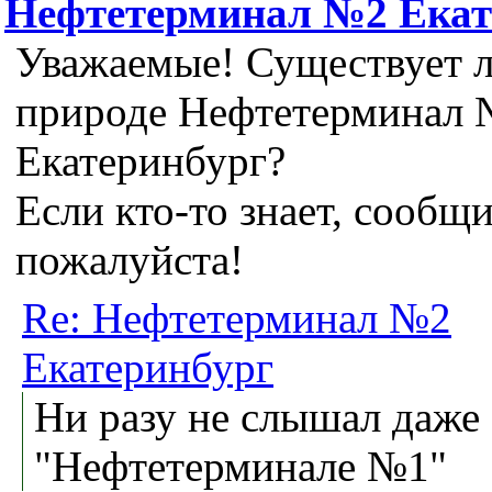
Нефтетерминал №2 Екат
Уважаемые! Существует л
природе Нефтетерминал
Екатеринбург?
Если кто-то знает, сообщ
пожалуйста!
Re: Нефтетерминал №2
Екатеринбург
Ни разу не слышал даже
"Нефтетерминале №1"