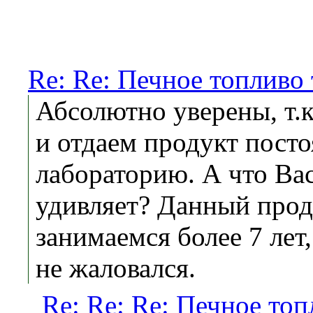
Re: Re: Печное топливо
Абсолютно уверены, т.к
и отдаем продукт посто
лабораторию. А что Ва
удивляет? Данный про
занимаемся более 7 лет,
не жаловался.
Re: Re: Re: Печное то