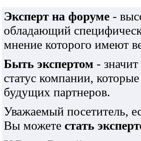
Эксперт на форуме
- выс
обладающий специфически
мнение которого имеют в
Быть экспертом
- значит
статус компании, которы
будущих партнеров.
Уважаемый посетитель, е
Вы можете
стать экспер