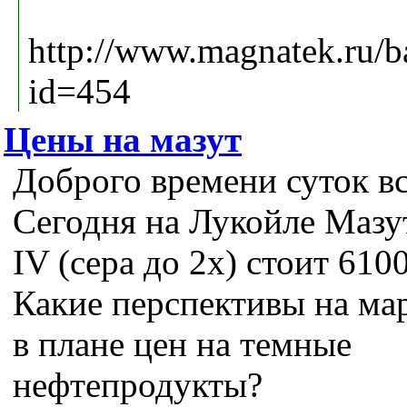
http://www.magnatek.ru/b
id=454
Цены на мазут
Доброго времени суток в
Сегодня на Лукойле Мазу
IV (сера до 2х) стоит 6100
Какие перспективы на ма
в плане цен на темные
нефтепродукты?