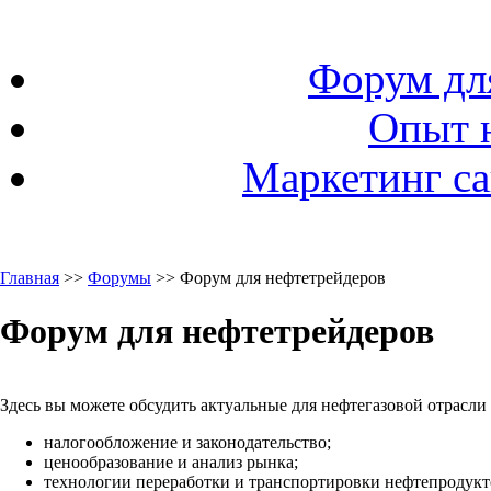
Форум дл
Опыт 
Маркетинг са
Главная
>>
Форумы
>> Форум для нефтетрейдеров
Форум для нефтетрейдеров
Здесь вы можете обсудить актуальные для нефтегазовой отрасли
налогообложение и законодательство;
ценообразование и анализ рынка;
технологии переработки и транспортировки нефтепродукто