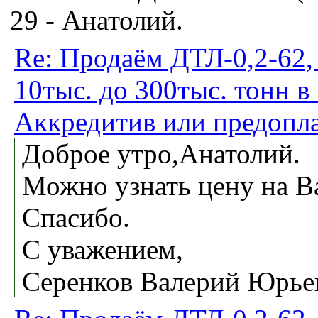
29 - Анатолий.
Re: Продаём ДТЛ-0,2-62,
10тыс. до 300тыс. тонн в
Аккредитив или предопла
Доброе утро,Анатолий.
Можно узнать цену на 
Спасибо.
С уважением,
Серенков Валерий Юрье