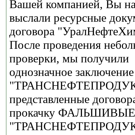
Вашей компанией, Вы на
выслали ресурсные доку
договора "УралНефтеХи
После проведения небо
проверки, мы получили
однозначное заключение
"ТРАНСНЕФТЕПРОДУКТ
представленные договор
прокачку ФАЛЬШИВЫЕ
"ТРАНСНЕФТЕПРОДУ