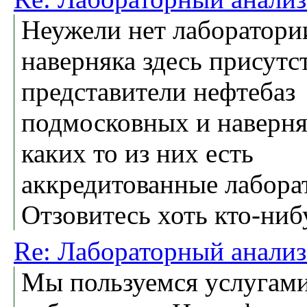
Неужели нет лаборатори
наверняка здесь присутс
представители нефтебаз
подмосковных и наверня
каких то из них есть
аккредитованные лабора
Отзовитесь хоть кто-ниб
Re: Лабораторный анализ
Мы пользуемся услугам