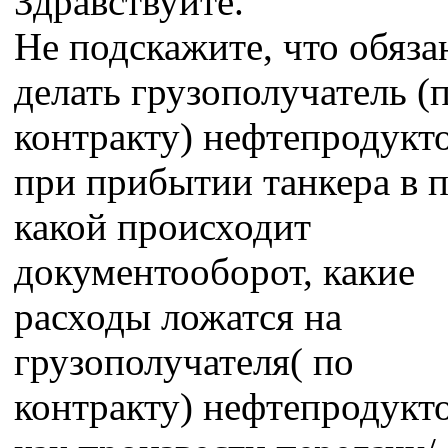
Здравствуйте.
Не подскажите, что обяза
делать грузополучатель (
контракту) нефтепродукто
при прибытии танкера в п
какой происходит
документооборот, какие
расходы ложатся на
грузополучателя( по
контракту) нефтепродукто