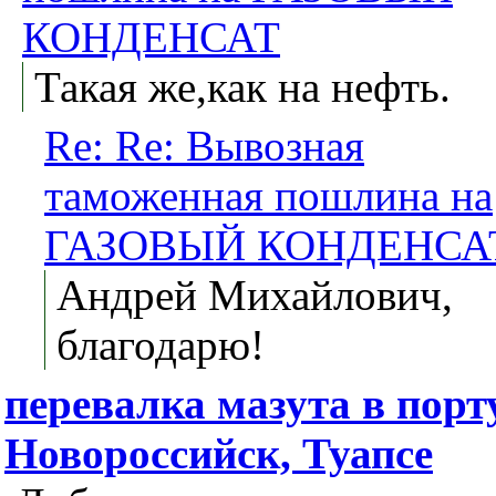
КОНДЕНСАТ
Такая же,как на нефть.
Re: Re: Вывозная
таможенная пошлина на
ГАЗОВЫЙ КОНДЕНСА
Андрей Михайлович,
благодарю!
перевалка мазута в порт
Новороссийск, Туапсе