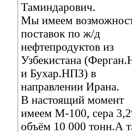
Таминдарович.
Мы имеем возможнос
поставок по ж/д
нефтепродуктов из
Узбекистана (Ферган
и Бухар.НПЗ) в
направлении Ирана.
В настоящий момент
имеем М-100, сера 3,
объём 10 000 тонн.А 