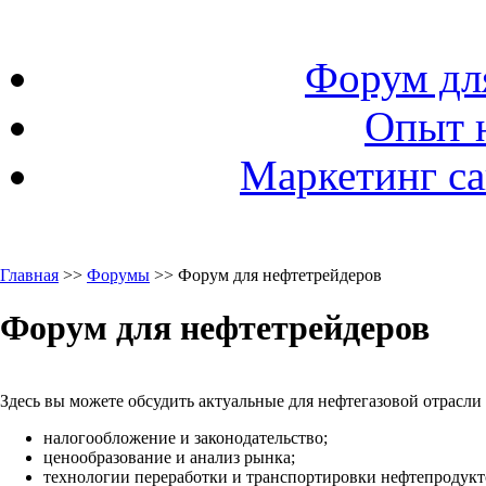
Форум дл
Опыт 
Маркетинг са
Главная
>>
Форумы
>> Форум для нефтетрейдеров
Форум для нефтетрейдеров
Здесь вы можете обсудить актуальные для нефтегазовой отрасли
налогообложение и законодательство;
ценообразование и анализ рынка;
технологии переработки и транспортировки нефтепродукто