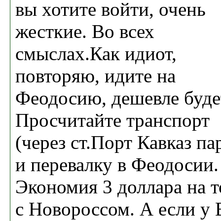
вы хотите войти, очень
жесткие. Во всех
смыслах.Как идиот,
повторяю, идите на
Феодосию, дешевле буде
Просчитайте транспорт
(через ст.Порт Кавказ па
и перевалку в Феодосии.
Экономия 3 доллара на 
с Новороссом. А если у 