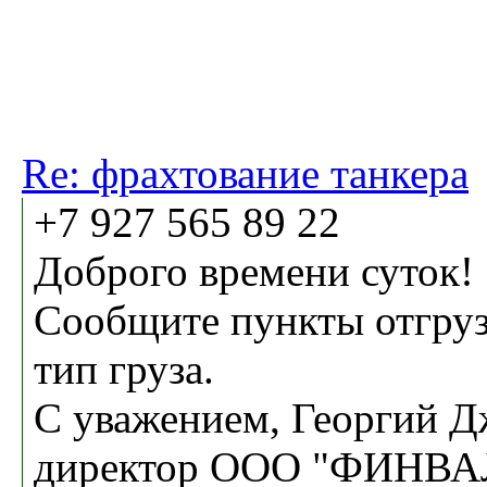
Re: фрахтование танкера
+7 927 565 89 22
Доброго времени суток!
Сообщите пункты отгруз
тип груза.
С уважением, Георгий Д
директор ООО "ФИНВА