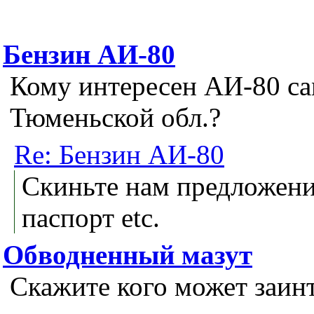
Бензин АИ-80
Кому интересен АИ-80 с
Тюменьской обл.?
Re: Бензин АИ-80
Скиньте нам предложени
паспорт etc.
Обводненный мазут
Скажите кого может заин