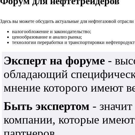
Форум для нефтетрейдеров
Здесь вы можете обсудить актуальные для нефтегазовой отрасли
налогообложение и законодательство;
ценообразование и анализ рынка;
технологии переработки и транспортировки нефтепродукто
Эксперт на форуме
- выс
обладающий специфически
мнение которого имеют в
Быть экспертом
- значит
компании, которые имеют
партнеров.