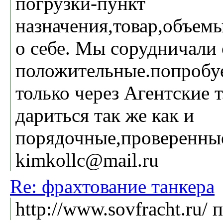
погрузки-пункт
назначения,товар,объем
о себе. Мы сорудничали
положительные.попробу
только через Агентские 
дариться так же как и
порядочные,проверенны
kimkollc@mail.ru
Re: фрахтование танкера
http://www.sovfracht.ru/ 