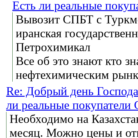
Есть ли реальные поку
Вывозит СПБТ с Турк
иранская государствен
Петрохимикал
Все об это знают кто зн
нефтехимическим рын
Re: Добрый день Господа 
ли реальные покупатели
Необходимо на Казахста
месяц. Можно цены и от