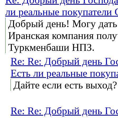
ли реальные покупатели
Добрый день! Могу дать
Иранская компания полу
Туркменбаши НПЗ.
Re: Re: Добрый день Гос
Есть ли реальные поку
Дайте если есть выход?
Re: Re: Добрый день Гос