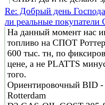
Re: Добрый день Господа 
ли реальные покупатели
На данный момент нас и
топливо на СПОТ Роттер
600 тыс. тн, по фиксиро
цене, а не PLATTS минус
того.
Ориентировочный BID - 
Rotterdam