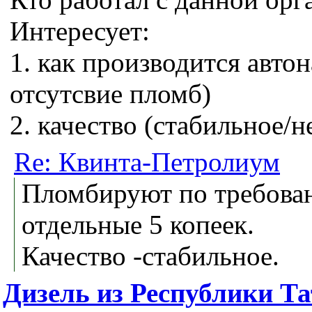
Интересует:
1. как производится авто
отсутсвие пломб)
2. качество (стабильное/
Re: Квинта-Петролиум
Пломбируют по требован
отдельные 5 копеек.
Качество -стабильное.
Дизель из Республики Т