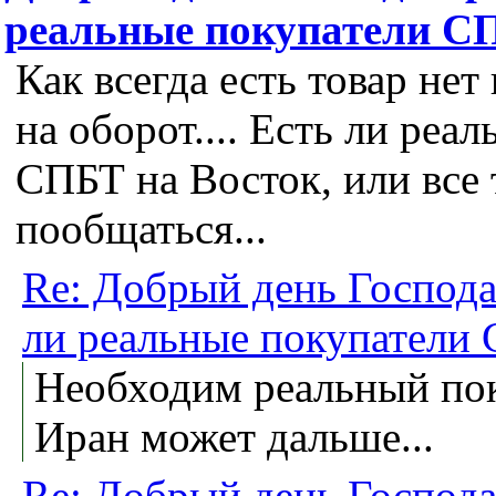
реальные покупатели С
Как всегда есть товар нет
на оборот.... Есть ли реа
СПБТ на Восток, или все 
пообщаться...
Re: Добрый день Господа 
ли реальные покупатели
Необходим реальный по
Иран может дальше...
Re: Добрый день Господа 