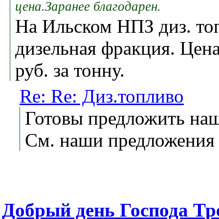
цена.Заранее благодарен.
На Ильском НПЗ диз. топ
дизельная фракция. Цена
руб. за тонну.
Re: Re: Диз.топливо
Готовы предложить наш
См. наши предложения
Добрый день Господа Тре