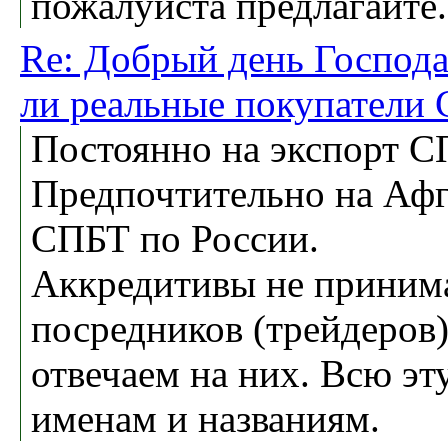
пожалуйста предлагайте.
Re: Добрый день Господа 
ли реальные покупатели
Постоянно на экспорт СП
Предпочтительно на Афг
СПБТ по России.
Аккредитивы не принима
посредников (трейдеров)
отвечаем на них. Всю эт
именам и названиям.