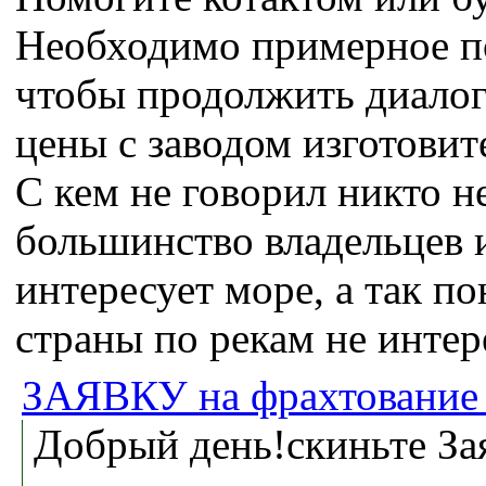
Необходимо примерное п
чтобы продолжить диало
цены с заводом изготовит
С кем не говорил никто н
большинство владельцев и
интересует море, а так п
страны по рекам не интер
ЗАЯВКУ на фрахтование 
Добрый день!скиньте За