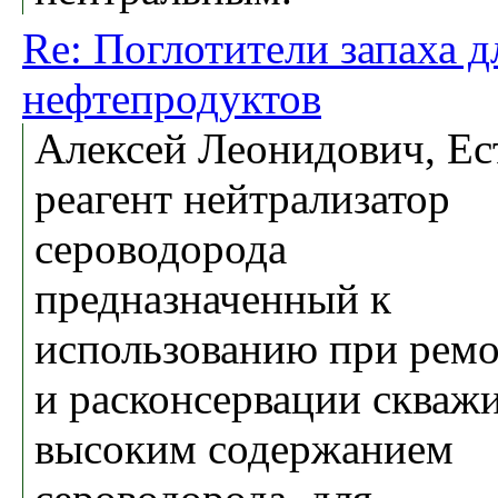
Re: Поглотители запаха д
нефтепродуктов
Алексей Леонидович, Ес
реагент нейтрализатор
сероводорода
предназначенный к
использованию при рем
и расконсервации скважи
высоким содержанием