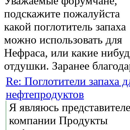
Уважаемые форумчане,
подскажите пожалуйста
какой поглотитель запаха
можно использовать для
Нефраса, или какие нибуд
отдушки. Заранее благода
Re: Поглотители запаха д
нефтепродуктов
Я являюсь представител
компании Продукты