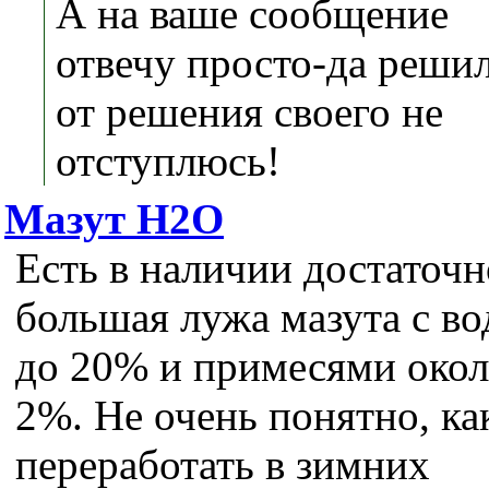
А на ваше сообщение
отвечу просто-да решил
от решения своего не
отступлюсь!
Мазут H2O
Есть в наличии достаточн
большая лужа мазута с во
до 20% и примесями око
2%. Не очень понятно, ка
переработать в зимних