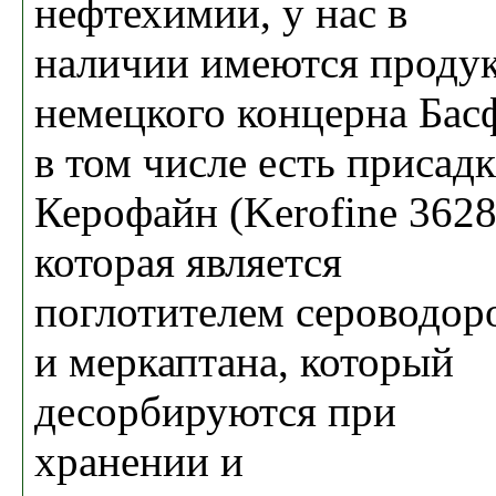
нефтехимии, у нас в
наличии имеются проду
немецкого концерна Басф
в том числе есть присадк
Керофайн (Kerofine 3628
которая является
поглотителем сероводор
и меркаптана, который
десорбируются при
хранении и