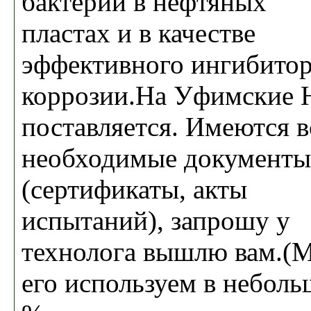
бактерий в нефтяных
пластах и в качестве
эффективного ингибито
коррозии.На Уфимские
поставляется. Имеются в
необходимые документы
(сертификаты, акты
испытаний), запрошу у
технолога вышлю вам.(
его используем в небол