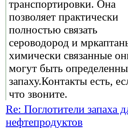
транспортировки. Она
позволяет практически
полностью связать
сероводород и мркаптан
химически связанные он
могут быть определенны
запаху.Контакты есть, ес
что звоните.
Re: Поглотители запаха д
нефтепродуктов