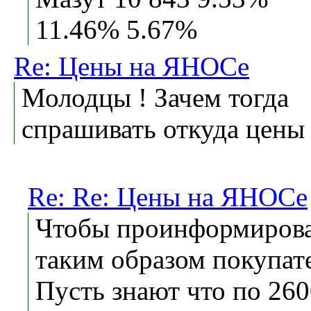
11.46% 5.67%
Re: Цены на ЯНОСе
Молодцы ! Зачем тогда
спрашивать откуда цены 
Re: Re: Цены на ЯНОСе
Чтобы проинформиров
таким образом покупат
Пусть знают что по 26