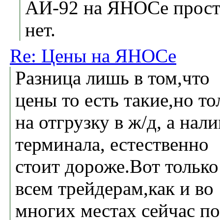
АИ-92 на ЯНОСе прос
нет.
Re: Цены на ЯНОСе
Разница лишь в том,что
цены то есть такие,но то
на отгрузку в ж/д, а нали
терминала, естественно
стоит дороже.Вот только
всем трейдерам,как и во
многих местах сейчас по