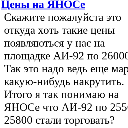
Цены на ЯНОСе
Скажите пожалуйста это
откуда хоть такие цены
появляються у нас на
площадке АИ-92 по 2600
Так это надо ведь еще ма
какую-нибудь накрутить.
Итого я так понимаю на
ЯНОСе что АИ-92 по 255
25800 стали торговать?