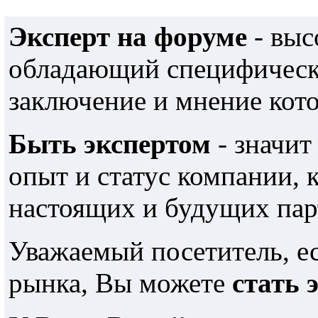
Эксперт на форуме
- выс
обладающий специфически
заключение и мнение кот
Быть экспертом
- значит
опыт и статус компании,
настоящих и будущих пар
Уважаемый посетитель, е
рынка, Вы можете
стать 