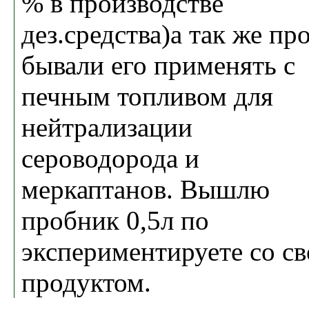
% в производстве
дез.средства)а так же пр
бывали его применять с
печным топливом для
нейтрализации
сероводорода и
меркаптанов. Вышлю
пробник 0,5л по
экспериментируете со с
продуктом.