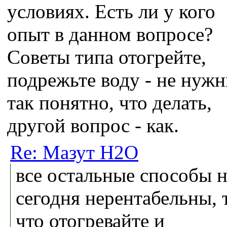
условиях. Есть ли у кого
опыт в данном вопросе?
Советы типа отогрейте,
подрежьте воду - не нужн
так понятно, что делать,
другой вопрос - как.
Re: Мазут H2O
все остальные способы н
сегодня нерентабельны, 
что отогревайте и