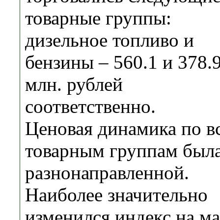
товарные группы:
дизельное топливо и
бензины – 560.1 и 378.
млн. рублей
соответственно.
Ценовая динамика по в
товарным группам был
разнонаправленной.
Наиболее значительно
изменился индекс на ма