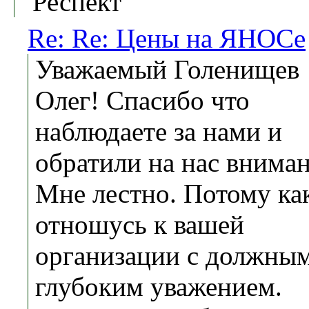
"Респект"
Re: Re: Цены на ЯНОСе
Уважаемый Голенищев
Олег! Спасибо что
наблюдаете за нами и
обратили на нас вниман
Мне лестно. Потому ка
отношусь к вашей
организации с должны
глубоким уважением.