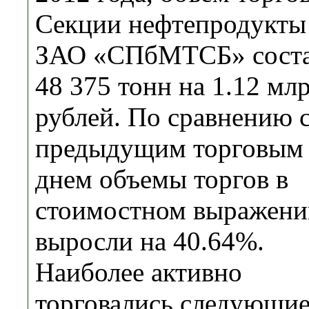
Секции нефтепродукты
ЗАО «СПбМТСБ» сост
48 375 тонн на 1.12 млр
рублей. По сравнению 
предыдущим торговым
днем объемы торгов в
стоимостном выражени
выросли на 40.64%.
Наиболее активно
торговались следующи