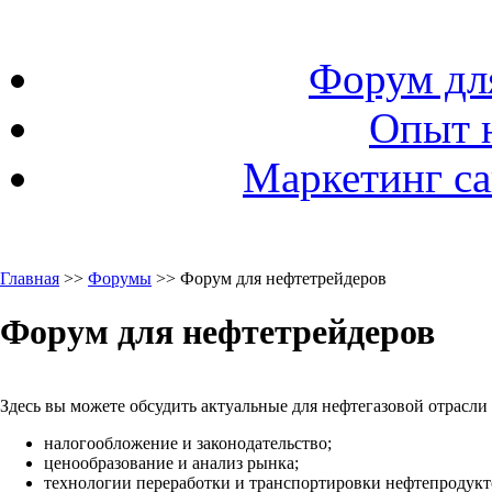
Форум дл
Опыт 
Маркетинг са
Главная
>>
Форумы
>> Форум для нефтетрейдеров
Форум для нефтетрейдеров
Здесь вы можете обсудить актуальные для нефтегазовой отрасли
налогообложение и законодательство;
ценообразование и анализ рынка;
технологии переработки и транспортировки нефтепродукто