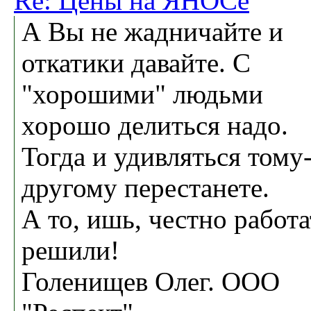
Re: Цены на ЯНОСе
А Вы не жадничайте и
откатики давайте. С
"хорошими" людьми
хорошо делиться надо.
Тогда и удивляться тому
другому перестанете.
А то, ишь, честно работа
решили!
Голенищев Олег. ООО