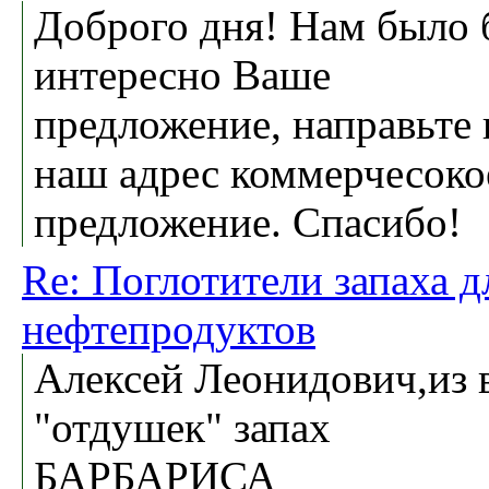
Доброго дня! Нам было
интересно Ваше
предложение, направьте 
наш адрес коммерчесоко
предложение. Спасибо!
Re: Поглотители запаха д
нефтепродуктов
Алексей Леонидович,из 
"отдушек" запах
БАРБАРИСА