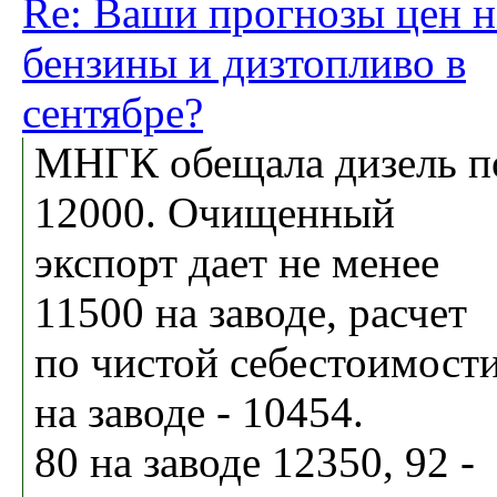
Re: Ваши прогнозы цен н
бензины и дизтопливо в
сентябре?
МНГК обещала дизель п
12000. Очищенный
экспорт дает не менее
11500 на заводе, расчет
по чистой себестоимост
на заводе - 10454.
80 на заводе 12350, 92 -