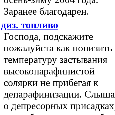
Заранее благодарен.
диз. топливо
Господа, подскажите
пожалуйста как понизить
температуру застывания
высокопарафинистой
солярки не прибегая к
депарафинизации. Слыша
о депресорных присадках