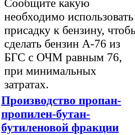
Сообщите какую
необходимо использовать
присадку к бензину, чтоб
сделать бензин А-76 из
БГС с ОЧМ равным 76,
при минимальных
затратах.
Производство пропан-
пропилен-бутан-
бутиленовой фракции