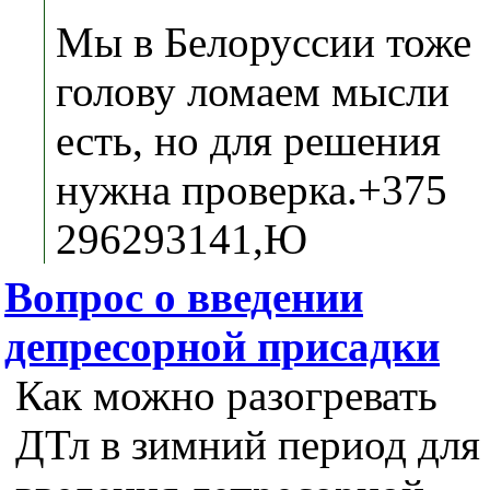
Мы в Белоруссии тоже
голову ломаем мысли
есть, но для решения
нужна проверка.+375
296293141,Ю
Вопрос о введении
депресорной присадки
Как можно разогревать
ДТл в зимний период для