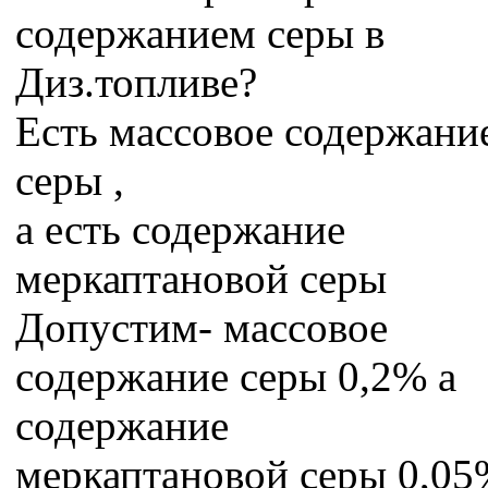
содержанием серы в
Диз.топливе?
Есть массовое содержани
серы ,
а есть содержание
меркаптановой серы
Допустим- массовое
содержание серы 0,2% а
содержание
меркаптановой серы 0,0