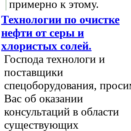
примерно к этому.
Технологии по очистке
нефти от серы и
хлористых солей.
Господа технологи и
поставщики
спецоборудования, проси
Вас об оказании
консультаций в области
существующих