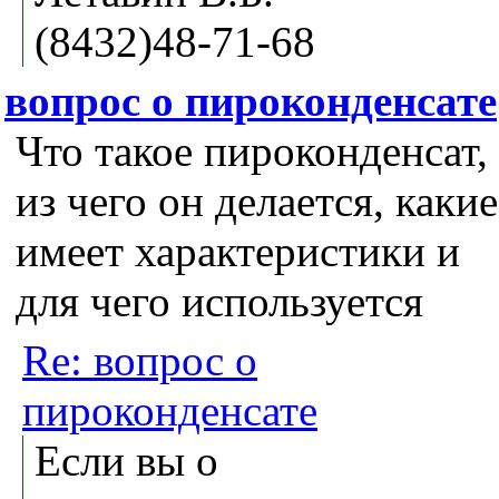
(8432)48-71-68
вопрос о пироконденсате
Что такое пироконденсат,
из чего он делается, какие
имеет характеристики и
для чего используется
Re: вопрос о
пироконденсате
Если вы о