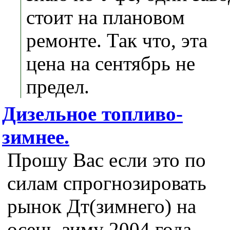
стоит на плановом
ремонте. Так что, эта
цена на сентябрь не
предел.
Дизельное топливо-
зимнее.
Прошу Вас если это по
силам спрогнозировать
рынок Дт(зимнего) на
осень-зиму 2004 года.