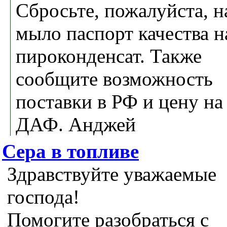
Сбросьте, пожалуйста, н
мыло паспорт качества н
пироконденсат. Также
сообщите возможность
поставки в РФ и цену на
ДАФ. Анджей
Сера в топливе
Здравствуйте уважаемые
господа!
Помогите разобраться с