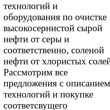
технологий и
оборудования по очистке
высокосернистой сырой
нефти от серы и
соответственно, соленой
нефти от хлористых солей
Рассмотрим все
предложения с описание
технологий и покупке
соответсвущего