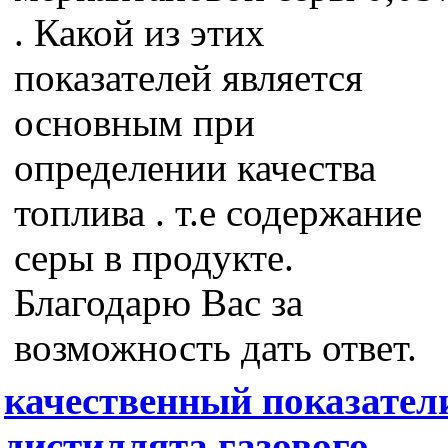
. Какой из этих
показателей является
основным при
определении качества
топлива . т.е содержание
серы в продукте.
Благодарю Вас за
возможность дать ответ.
качественный показател
дистиллята газового