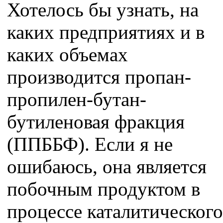
Хотелось бы узнать, на
каких предприятиях и в
каких объемах
производится пропан-
пропилен-бутан-
бутиленовая фракция
(ППББФ). Если я не
ошибаюсь, она является
побочным продуктом в
процессе каталитического