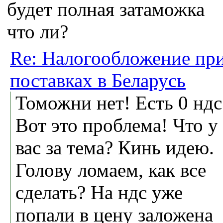
будет полная затаможка
что ли?
Re: Налогообложение пр
поставках в Беларусь
Томожни нет! Есть 0 ндс
Вот это проблема! Что у
вас за тема? Кинь идею.
Голову ломаем, как все
сделать? На ндс уже
попали в цену заложена