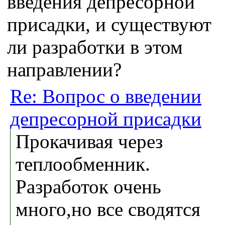
введения депресорной
присадки, и существуют
ли разработки в этом
направлении?
Re: Вопрос о введении
депресорной присадки
Прокачивая через
теплообменник.
Разработок очень
много,но все сводятся