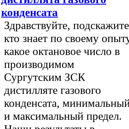
конденсата
Здравствуйте, подскажите
кто знает по своему опыт
какое октановое число в
производимом
Сургутским ЗСК
дистилляте газового
конденсата, минимальны
и максимальный предел.
Наши результаты в