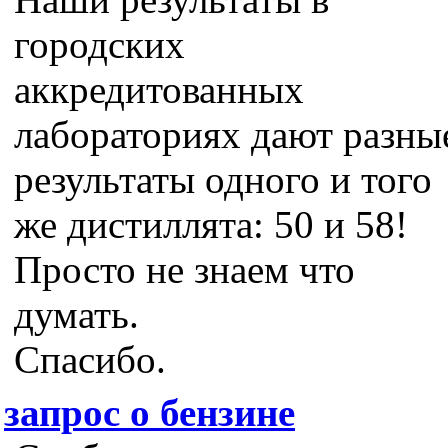
городских
аккредитованных
лабораториях дают разны
результаты одного и того
же дистиллята: 50 и 58!
Просто не знаем что
думать.
Спасибо.
запрос о бензине