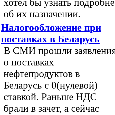
хотел бы узнать подробне
об их назначении.
Налогообложение при
поставках в Беларусь
В СМИ прошли заявлени
о поставках
нефтепродуктов в
Беларусь с 0(нулевой)
ставкой. Раньше НДС
брали в зачет, а сейчас