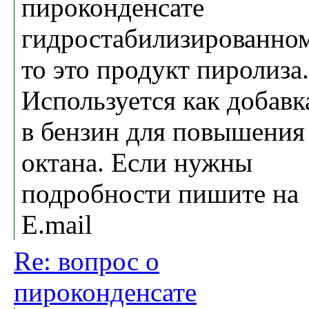
пироконденсате
гидростабилизированно
то это продукт пиролиза.
Используется как добавк
в бензин для повышения
октана. Если нужны
подробности пишите на
E.mail
Re: вопрос о
пироконденсате