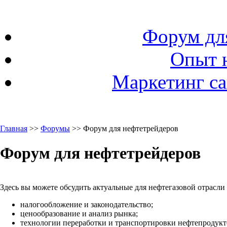
Форум дл
Опыт 
Маркетинг са
Главная
>>
Форумы
>> Форум для нефтетрейдеров
Форум для нефтетрейдеров
Здесь вы можете обсудить актуальные для нефтегазовой отрасли
налогообложение и законодательство;
ценообразование и анализ рынка;
технологии переработки и транспортировки нефтепродукто