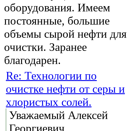
оборудования. Имеем
постоянные, большие
объемы сырой нефти для
очистки. Заранее
благодарен.
Re: Технологии по
очистке нефти от серы и
хлористых солей.
Уважаемый Алексей
Георгиевич,