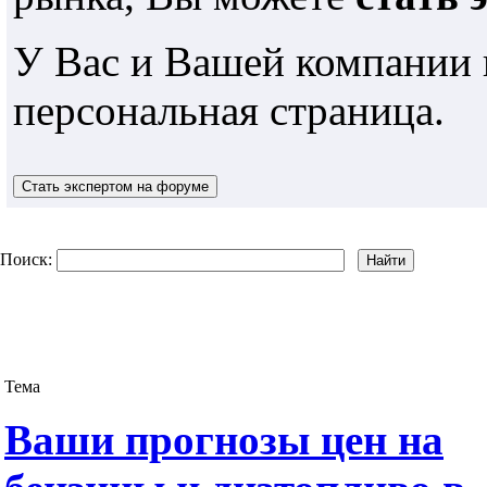
У Вас и Вашей компании 
персональная страница.
Поиск:
Тема
Ваши прогнозы цен на