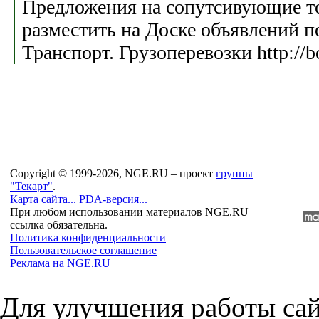
Предложения на сопутсивующие т
разместить на Доске объявлений по
Транспорт. Грузоперевозки http://b
Copyright © 1999-2026, NGE.RU – проект
группы
"Текарт"
.
Карта сайта...
PDA-версия...
При любом использовании материалов NGE.RU
ссылка обязательна.
Политика конфиденциальности
Пользовательское соглашение
Реклама на NGE.RU
Для улучшения работы сай