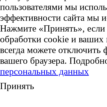
пользователями мы исполь
эффективности сайта мы и
Нажмите «Принять», если 
обработки cookie и ваших
всегда можете отключить 
вашего браузера. Подробн
персональных данных
Принять