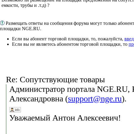
емкости, трубы и .т.д) ?
Размещать ответы на сообщения форума могут только абонен
площадки NGE.RU.
Если вы абонент торговой площадки, то, пожалуйста,
введ
Если вы не являетесь абонентом торговой площадки, то
пр
Re: Сопутствующие товары
Администратор портала NGE.RU, 
Александровна (
support@nge.ru
). 
Уважаемый Антон Алексеевич!