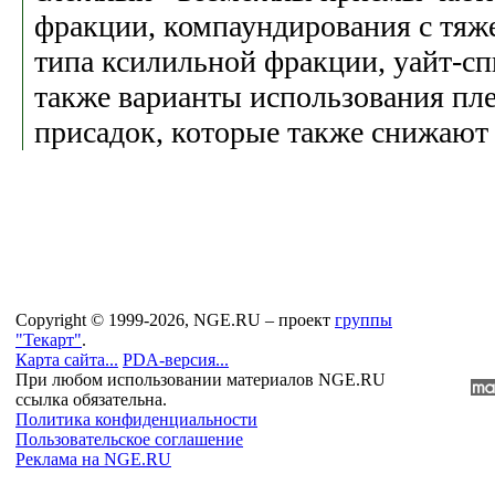
фракции, компаундирования с тя
типа ксилильной фракции, уайт-спи
также варианты использования п
присадок, которые также снижают 
Copyright © 1999-2026, NGE.RU – проект
группы
"Текарт"
.
Карта сайта...
PDA-версия...
При любом использовании материалов NGE.RU
ссылка обязательна.
Политика конфиденциальности
Пользовательское соглашение
Реклама на NGE.RU