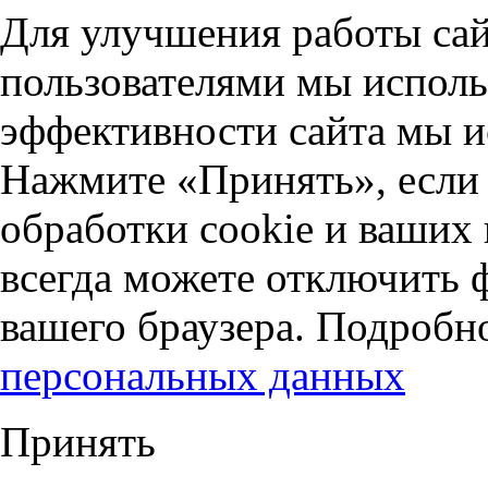
Для улучшения работы сай
пользователями мы исполь
эффективности сайта мы и
Нажмите «Принять», если 
обработки cookie и ваших
всегда можете отключить 
вашего браузера. Подробн
персональных данных
Принять