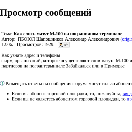
Просмотр сообщений
Тема:
Как слить мазут М-100 на пограничном терминале
Автор: ПБОЮЛ Шапошников Александр Александрович (
orig
12:06. Просмотров: 1929.
Как узнать адрес и телефоны
фирм, организаций, которые осуществляют слив мазута М-100 
партнеров на погрантерминале Забайкальск или в Приморье
Размещать ответы на сообщения форума могут только абоне
Если вы абонент торговой площадки, то, пожалуйста,
введ
Если вы не являетесь абонентом торговой площадки, то
пр