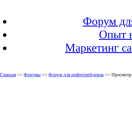
Форум дл
Опыт 
Маркетинг са
Главная
>>
Форумы
>>
Форум для нефтетрейдеров
>> Просмотр