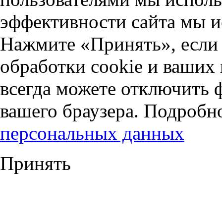
эффективности сайта мы и
Нажмите «Принять», если 
обработки cookie и ваших
всегда можете отключить 
вашего браузера. Подробн
персональных данных
Принять