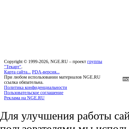
Copyright © 1999-2026, NGE.RU – проект
группы
"Текарт"
.
Карта сайта...
PDA-версия...
При любом использовании материалов NGE.RU
ссылка обязательна.
Политика конфиденциальности
Пользовательское соглашение
Реклама на NGE.RU
Для улучшения работы сай
пользователями мы исполь