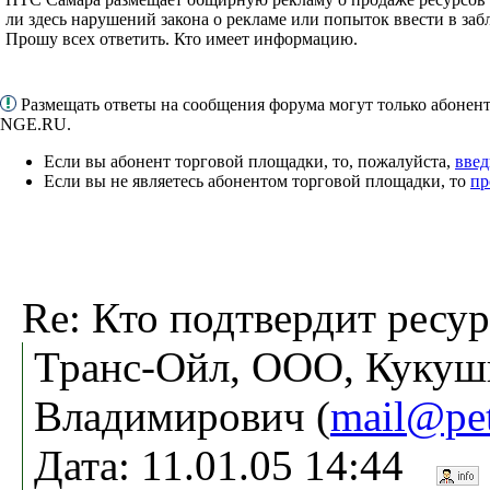
ли здесь нарушений закона о рекламе или попыток ввести в заб
Прошу всех ответить. Кто имеет информацию.
Размещать ответы на сообщения форума могут только абонен
NGE.RU.
Если вы абонент торговой площадки, то, пожалуйста,
введ
Если вы не являетесь абонентом торговой площадки, то
пр
Re: Кто подтвердит ресу
Транс-Ойл, ООО, Куку
Владимирович (
mail@pe
Дата: 11.01.05 14:44