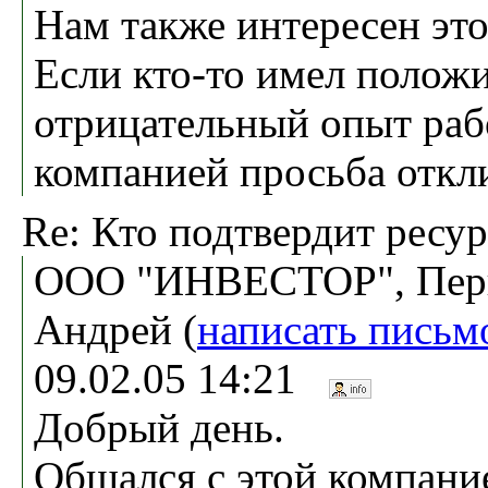
Нам также интересен это
Если кто-то имел полож
отрицательный опыт раб
компанией просьба откл
Re: Кто подтвердит ресу
ООО "ИНВЕСТОР", Пе
Андрей (
написать письм
09.02.05 14:21
Добрый день.
Общался с этой компани