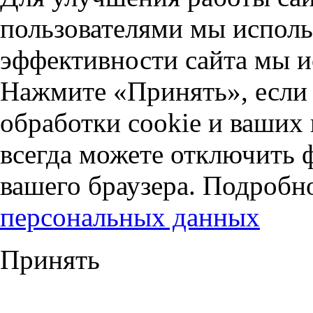
пользователями мы исполь
эффективности сайта мы и
Нажмите «Принять», если 
обработки cookie и ваших
всегда можете отключить 
вашего браузера. Подробн
персональных данных
Принять