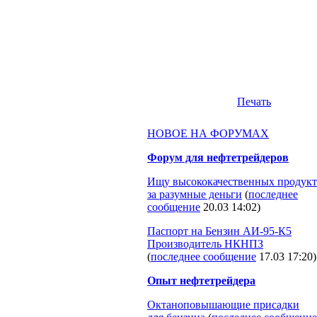
Печать
НОВОЕ НА ФОРУМАХ
Форум для нефтетрейдеров
Ищу высококачественных продукт
за разумные деньги
(
последнее
сообщение
20.03 14:02
)
Паспорт на Бензин АИ-95-К5
Производитель НКНПЗ
(
последнее сообщение
17.03 17:20
)
Опыт нефтетрейдера
Октаноповышающие присадки