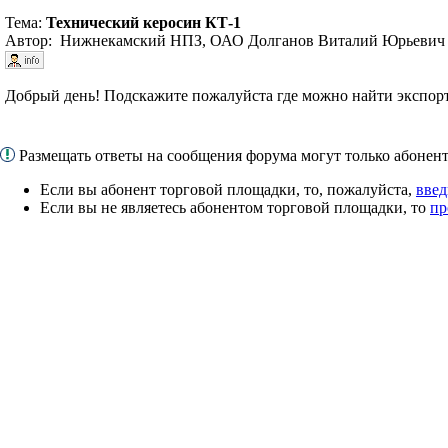
Тема:
Технический керосин КТ-1
Автор: Нижнекамский НПЗ, ОАО Долганов Виталий Юрьевич - 
Добрый день! Подскажите пожалуйста где можно найти экспорт
Размещать ответы на сообщения форума могут только абоне
Если вы абонент торговой площадки, то, пожалуйста,
введ
Если вы не являетесь абонентом торговой площадки, то
пр