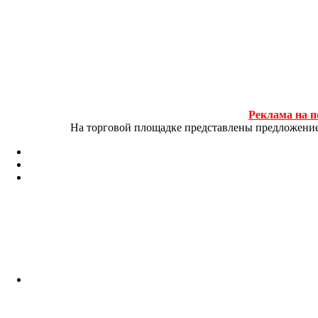
Реклама на п
На торговой площадке представлены предложение и