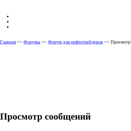
Главная
>>
Форумы
>>
Форум для нефтетрейдеров
>> Просмотр
Просмотр сообщений