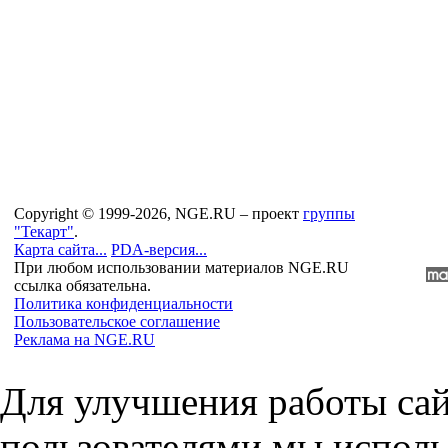
Copyright © 1999-2026, NGE.RU – проект
группы
"Текарт"
.
Карта сайта...
PDA-версия...
При любом использовании материалов NGE.RU
ссылка обязательна.
Политика конфиденциальности
Пользовательское соглашение
Реклама на NGE.RU
Для улучшения работы сай
пользователями мы исполь