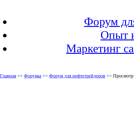
Форум дл
Опыт 
Маркетинг са
Главная
>>
Форумы
>>
Форум для нефтетрейдеров
>> Просмотр