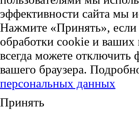
эффективности сайта мы и
Нажмите «Принять», если 
обработки cookie и ваших
всегда можете отключить 
вашего браузера. Подробн
персональных данных
Принять