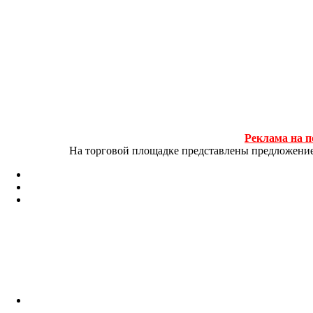
Реклама на п
На торговой площадке представлены предложение и