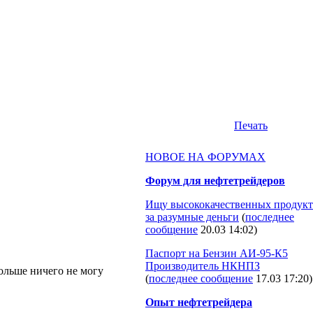
Печать
НОВОЕ НА ФОРУМАХ
Форум для нефтетрейдеров
Ищу высококачественных продукт
за разумные деньги
(
последнее
сообщение
20.03 14:02
)
Паспорт на Бензин АИ-95-К5
Производитель НКНПЗ
ольше ничего не могу
(
последнее сообщение
17.03 17:20
)
Опыт нефтетрейдера