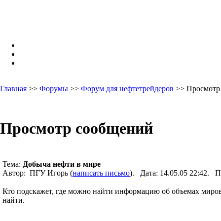
Главная
>>
Форумы
>>
Форум для нефтетрейдеров
>> Просмотр
Просмотр сообщений
Тема:
Добыча нефти в мире
Автор: ПГУ Игорь (
написать письмо
). Дата: 14.05.05 22:42.
Кто подскажет, где можно найти информацию об объемах миров
найти.