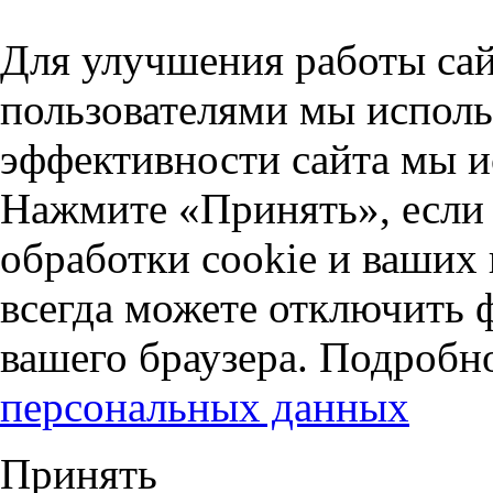
Для улучшения работы сай
пользователями мы исполь
эффективности сайта мы и
Нажмите «Принять», если 
обработки cookie и ваших
всегда можете отключить 
вашего браузера. Подробн
персональных данных
Принять