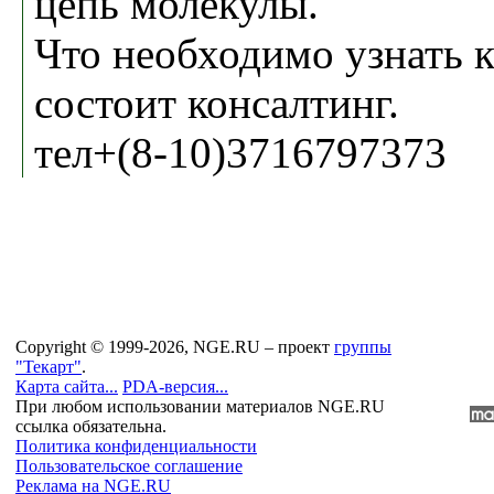
цепь молекулы.
Что необходимо узнать к
состоит консалтинг.
тел+(8-10)3716797373
Copyright © 1999-2026, NGE.RU – проект
группы
"Текарт"
.
Карта сайта...
PDA-версия...
При любом использовании материалов NGE.RU
ссылка обязательна.
Политика конфиденциальности
Пользовательское соглашение
Реклама на NGE.RU