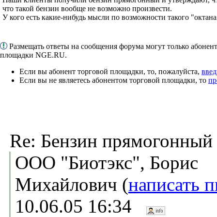
что такой бензин вообще не возможно произвести.
У кого есть какие-нибудь мысли по возможности такого "октана
Размещать ответы на сообщения форума могут только абонен
площадки NGE.RU.
Если вы абонент торговой площадки, то, пожалуйста,
введ
Если вы не являетесь абонентом торговой площадки, то
пр
Re: Бензин прямогонный
ООО "Биотэкс", Борис
Михайлович (
написать 
10.06.05 16:34