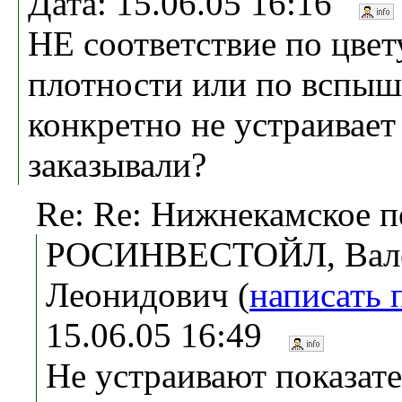
Дата: 15.06.05 16:16
НЕ соответствие по цвету
плотности или по вспышк
конкретно не устраивает 
заказывали?
Re: Re: Нижнекамское п
РОСИНВЕСТОЙЛ, Вал
Леонидович (
написать 
15.06.05 16:49
Не устраивают показате