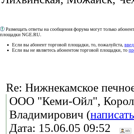
Размещать ответы на сообщения форума могут только абонен
площадки NGE.RU.
Если вы абонент торговой площадки, то, пожалуйста,
введ
Если вы не являетесь абонентом торговой площадки, то
пр
Re: Нижнекамское печное
ООО "Кеми-Ойл", Корол
Владимирович (
написат
Дата: 15.06.05 09:52