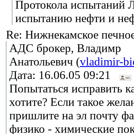
Протокола испытаний 
испытанию нефти и неф
Re: Нижнекамское печное
АДС брокер, Владимр
Анатольевич (
vladimir-b
Дата: 16.06.05 09:21
Попытаться исправить ка
хотите? Если такое жела
пришлите на эл почту ф
физико - химические пок