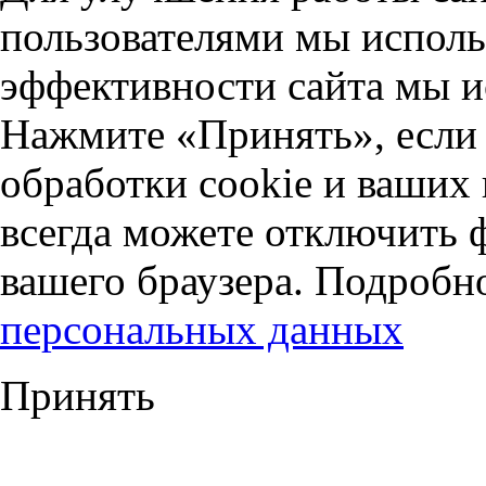
пользователями мы исполь
эффективности сайта мы и
Нажмите «Принять», если 
обработки cookie и ваших
всегда можете отключить 
вашего браузера. Подробн
персональных данных
Принять