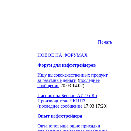
Печать
НОВОЕ НА ФОРУМАХ
Форум для нефтетрейдеров
Ищу высококачественных продукт
за разумные деньги
(
последнее
сообщение
20.03 14:02
)
Паспорт на Бензин АИ-95-К5
Производитель НКНПЗ
(
последнее сообщение
17.03 17:20
)
Опыт нефтетрейдера
Октаноповышающие присадки