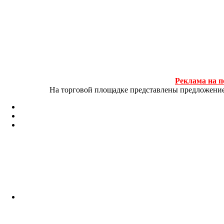
Реклама на п
На торговой площадке представлены предложение и