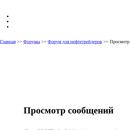
Главная
>>
Форумы
>>
Форум для нефтетрейдеров
>> Просмотр
Просмотр сообщений