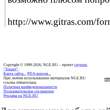
http://www.gitras.com
Copyright © 1999-2026, NGE.RU – проект
группы
"Текарт"
.
Карта сайта...
PDA-версия...
При любом использовании материалов NGE.RU
ссылка обязательна.
Политика конфиденциальности
Пользовательское соглашение
Реклама на NGE.RU