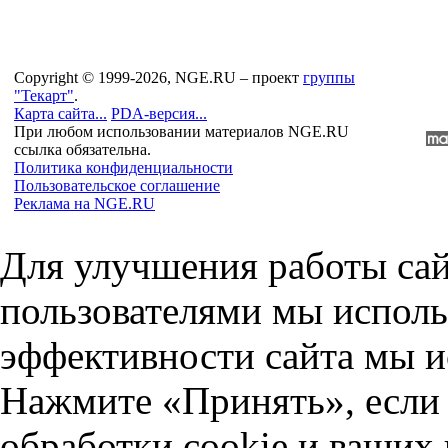
Copyright © 1999-2026, NGE.RU – проект
группы
"Текарт"
.
Карта сайта...
PDA-версия...
При любом использовании материалов NGE.RU
ссылка обязательна.
Политика конфиденциальности
Пользовательское соглашение
Реклама на NGE.RU
Для улучшения работы сай
пользователями мы исполь
эффективности сайта мы и
Нажмите «Принять», если 
обработки cookie и ваших