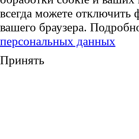
всегда можете отключить 
вашего браузера. Подробн
персональных данных
Принять