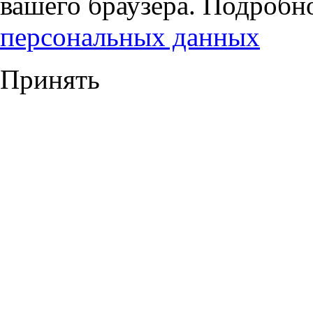
вашего браузера. Подробн
персональных данных
Принять