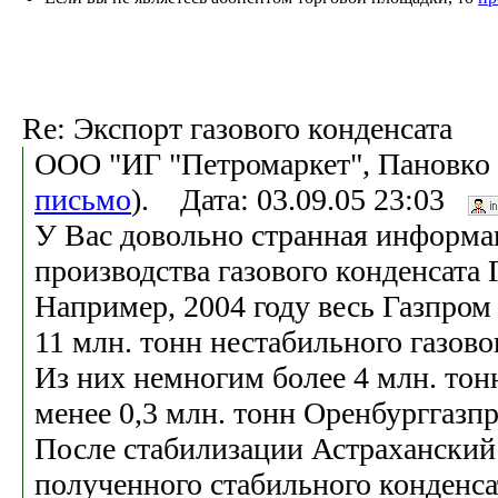
Re: Экспорт газового конденсата
ООО "ИГ "Петромаркет", Пановко 
письмо
). Дата: 03.09.05 23:03
У Вас довольно странная информа
производства газового конденсата 
Например, 2004 году весь Газпром
11 млн. тонн нестабильного газово
Из них немногим более 4 млн. тон
менее 0,3 млн. тонн Оренбурггазп
После стабилизации Астрахански
полученного стабильного конденса