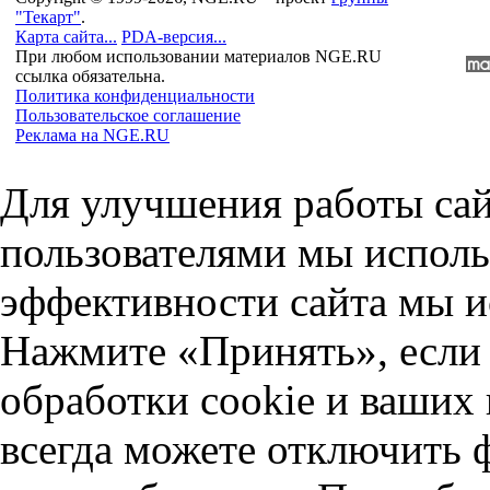
"Текарт"
.
Карта сайта...
PDA-версия...
При любом использовании материалов NGE.RU
ссылка обязательна.
Политика конфиденциальности
Пользовательское соглашение
Реклама на NGE.RU
Для улучшения работы сай
пользователями мы исполь
эффективности сайта мы и
Нажмите «Принять», если 
обработки cookie и ваших
всегда можете отключить 