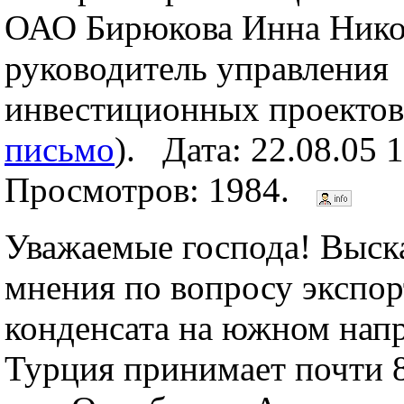
ОАО Бирюкова Инна Никол
руководитель управления
инвестиционных проектов
письмо
). Дата: 22.08.05 
Просмотров: 1984.
Уважаемые господа! Выск
мнения по вопросу экспор
конденсата на южном нап
Турция принимает почти 8