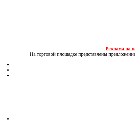
Реклама на п
На торговой площадке представлены предложение и