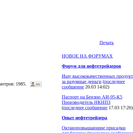
Печать
НОВОЕ НА ФОРУМАХ
Форум для нефтетрейдеров
Ищу высококачественных продукт
за разумные деньги
(
последнее
смотров: 1985.
сообщение
20.03 14:02
)
Паспорт на Бензин АИ-95-К5
Производитель НКНПЗ
(
последнее сообщение
17.03 17:20
)
Опыт нефтетрейдера
Октаноповышающие присадки