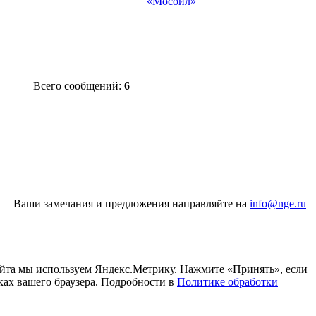
«Мосойл»
Всего сообщений:
6
Ваши замечания и предложения направляйте на
info@nge.ru
айта мы используем Яндекс.Метрику. Нажмите «Принять», если
ках вашего браузера. Подробности в
Политике обработки