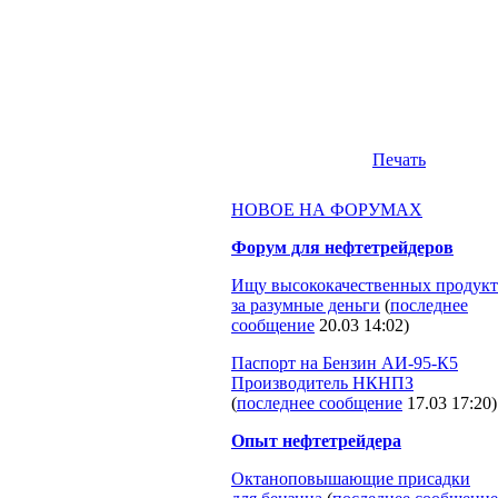
Печать
НОВОЕ НА ФОРУМАХ
Форум для нефтетрейдеров
Ищу высококачественных продукт
за разумные деньги
(
последнее
сообщение
20.03 14:02
)
Паспорт на Бензин АИ-95-К5
Производитель НКНПЗ
(
последнее сообщение
17.03 17:20
)
Опыт нефтетрейдера
Октаноповышающие присадки