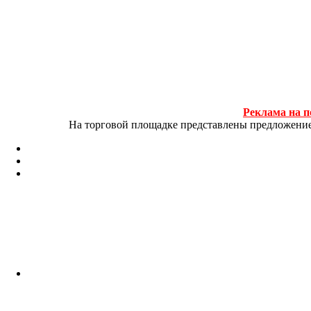
Реклама на п
На торговой площадке представлены предложение и