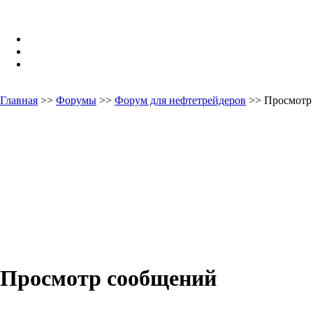
Главная
>>
Форумы
>>
Форум для нефтетрейдеров
>> Просмотр
Просмотр сообщений