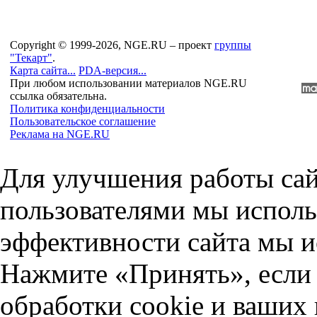
Copyright © 1999-2026, NGE.RU – проект
группы
"Текарт"
.
Карта сайта...
PDA-версия...
При любом использовании материалов NGE.RU
ссылка обязательна.
Политика конфиденциальности
Пользовательское соглашение
Реклама на NGE.RU
Для улучшения работы сай
пользователями мы исполь
эффективности сайта мы и
Нажмите «Принять», если 
обработки cookie и ваших