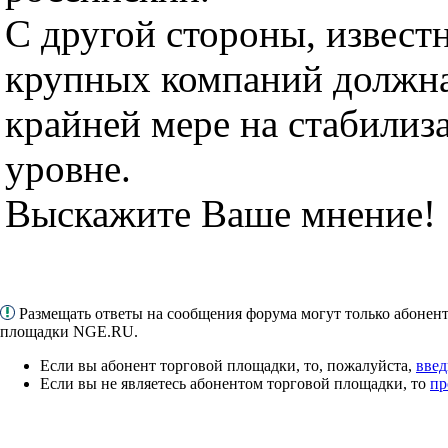
С другой стороны, извест
крупных компаний должна
крайней мере на стабилиз
уровне.
Выскажите Ваше мнение!
Размещать ответы на сообщения форума могут только абонен
площадки NGE.RU.
Если вы абонент торговой площадки, то, пожалуйста,
введ
Если вы не являетесь абонентом торговой площадки, то
пр