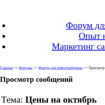
Форум дл
Опыт 
Маркетинг са
Главная
>>
Форумы
>>
Форум для нефтетрейдеров
>> Просмотр
Просмотр сообщений
Тема:
Цены на октябрь