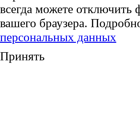
всегда можете отключить 
вашего браузера. Подробн
персональных данных
Принять