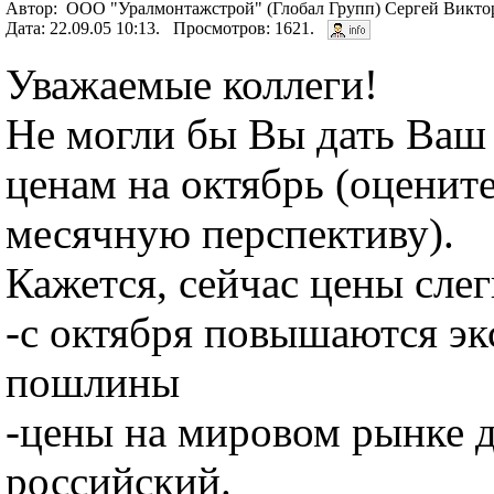
Автор: ООО "Уралмонтажстрой" (Глобал Групп) Сергей Викто
Дата: 22.09.05 10:13. Просмотров: 1621.
Уважаемые коллеги!
Не могли бы Вы дать Ваш
ценам на октябрь (оцените
месячную перспективу).
Кажется, сейчас цены слег
-с октября повышаются э
пошлины
-цены на мировом рынке д
российский.