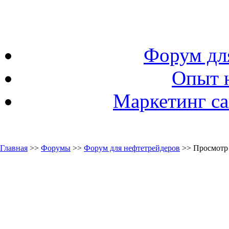
Форум дл
Опыт 
Маркетинг са
Главная
>>
Форумы
>>
Форум для нефтетрейдеров
>> Просмотр