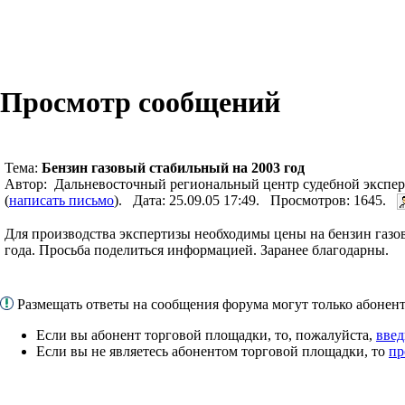
Просмотр сообщений
Тема:
Бензин газовый стабильный на 2003 год
Автор: Дальневосточный региональный центр судебной экспе
(
написать письмо
). Дата: 25.09.05 17:49. Просмотров: 1645.
Для производства экспертизы необходимы цены на бензин газо
года. Просьба поделиться информацией. Заранее благодарны.
Размещать ответы на сообщения форума могут только абоне
Если вы абонент торговой площадки, то, пожалуйста,
введ
Если вы не являетесь абонентом торговой площадки, то
пр