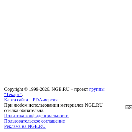
Copyright © 1999-2026, NGE.RU – проект
группы
"Текарт"
.
Карта сайта...
PDA-версия...
При любом использовании материалов NGE.RU
ссылка обязательна.
Политика конфиденциальности
Пользовательское соглашение
Реклама на NGE.RU