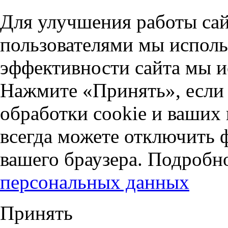
Для улучшения работы сай
пользователями мы исполь
эффективности сайта мы и
Нажмите «Принять», если 
обработки cookie и ваших
всегда можете отключить 
вашего браузера. Подробн
персональных данных
Принять