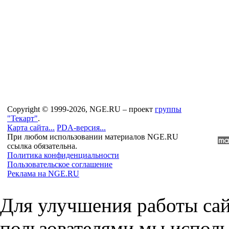
Copyright © 1999-2026, NGE.RU – проект
группы
"Текарт"
.
Карта сайта...
PDA-версия...
При любом использовании материалов NGE.RU
ссылка обязательна.
Политика конфиденциальности
Пользовательское соглашение
Реклама на NGE.RU
Для улучшения работы сай
пользователями мы исполь