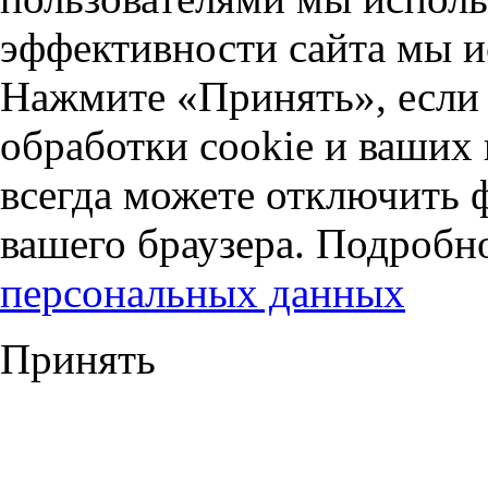
эффективности сайта мы и
Нажмите «Принять», если 
обработки cookie и ваших
всегда можете отключить 
вашего браузера. Подробн
персональных данных
Принять