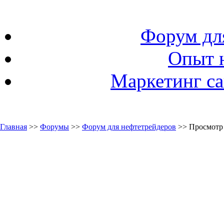
Форум дл
Опыт 
Маркетинг са
Главная
>>
Форумы
>>
Форум для нефтетрейдеров
>> Просмотр