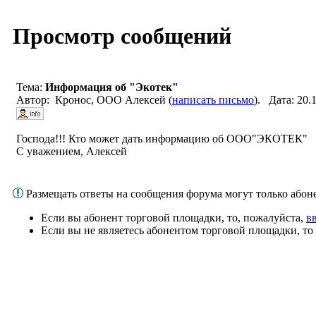
Просмотр сообщений
Тема:
Информация об "Экотек"
Автор: Кронос, ООО Алексей (
написать письмо
). Дата: 20
Господа!!! Кто может дать информацию об ООО"ЭКОТЕК"
С уважением, Алексей
Размещать ответы на сообщения форума могут только або
Если вы абонент торговой площадки, то, пожалуйста,
в
Если вы не являетесь абонентом торговой площадки, то