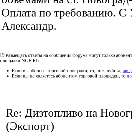
Оплата по требованию. С
Александр.
Размещать ответы на сообщения форума могут только абонен
площадки NGE.RU.
Если вы абонент торговой площадки, то, пожалуйста,
введ
Если вы не являетесь абонентом торговой площадки, то
пр
Re: Дизтопливо на Новог
(Экспорт)