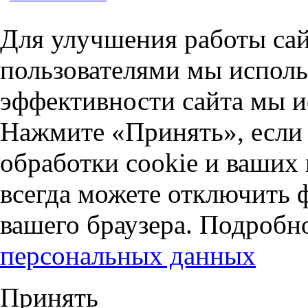
Для улучшения работы сай
пользователями мы исполь
эффективности сайта мы и
Нажмите «Принять», если 
обработки cookie и ваших
всегда можете отключить 
вашего браузера. Подробн
персональных данных
Принять