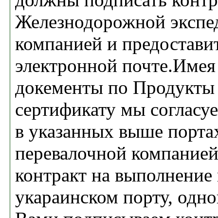
Железнодорожной экспе
компанией и предоставит
электронной почте.Имея 
докементы по Продукты 
сертификату мы согласу
в указанных выше порта
перевалочной компание
контракт на выполнение 
укараинском порту, одн