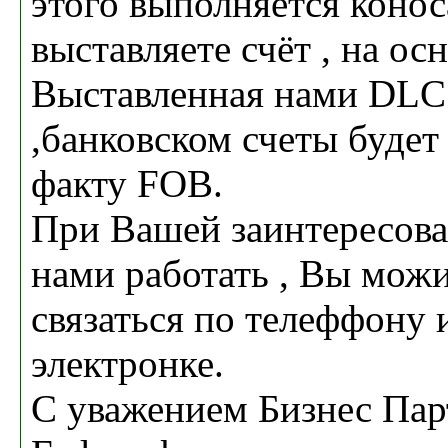
этого выполняется коно
выставляете счёт , на ос
Выставленная нами DLC
,банковском счеты будет
факту FOB.
При Вашей заинтересова
нами работать , Вы можи
связаться по телеффону 
электронке.
С уважением Бизнес Пар